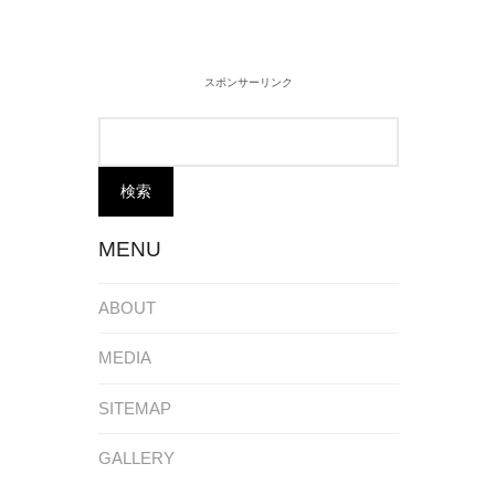
スポンサーリンク
MENU
ABOUT
MEDIA
SITEMAP
GALLERY