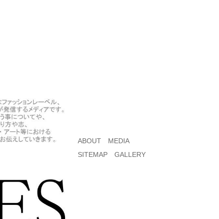
ABOUT
MEDIA
SITEMAP
GALLERY