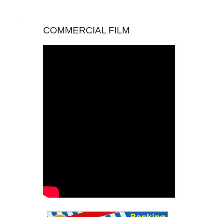
COMMERCIAL FILM