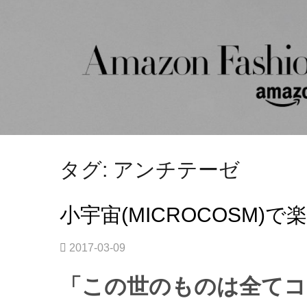
タグ: アンチテーゼ
小宇宙(MICROCOSM)で
2017-03-09
「この世のものは全て