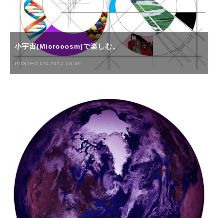
小宇宙(Microcosm)で楽しむ。
POSTED ON 2017-03-09