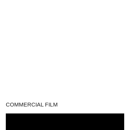
COMMERCIAL FILM