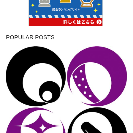
POPULAR POSTS