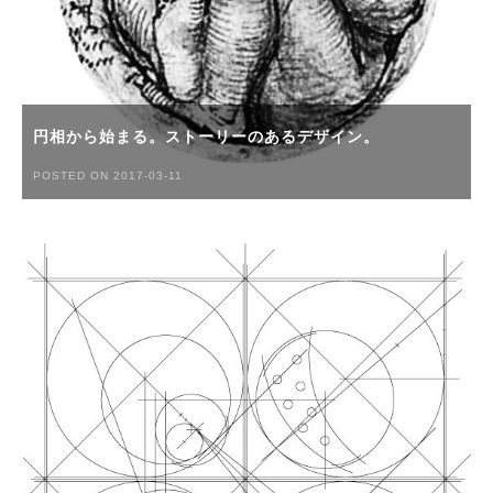
円相から始まる。ストーリーのあるデザイン。
POSTED ON 2017-03-11