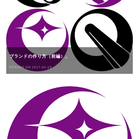
ブランドの作り方（前編）。
POSTED ON 2017-01-15