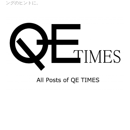
ングのヒントに。