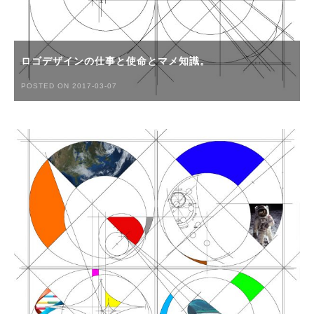
ロゴデザインの仕事と使命とマメ知識。
POSTED ON 2017-03-07