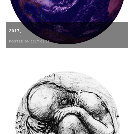
2017。
POSTED ON 2017-01-09