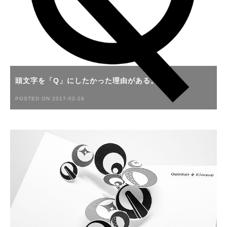
頭文字を「Q」にしたかった理由がある。
POSTED ON 2017-02-26