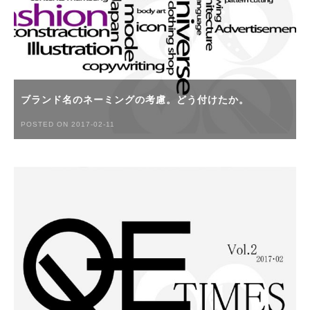
ブランド名のネーミングの考慮。どう付けたか。
POSTED ON 2017-02-11