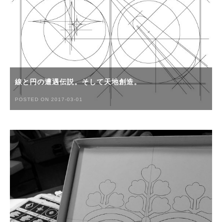
線と円の遭遇伝説。そして天地創造。
POSTED ON 2017-03-01