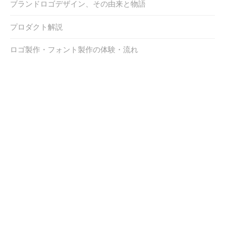
ブランドロゴデザイン、その由来と物語
プロダクト解説
ロゴ製作・フォント製作の体験・流れ