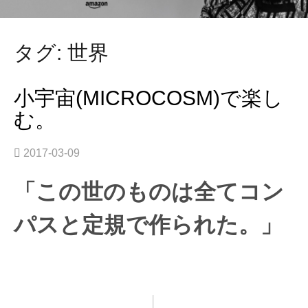
タグ: 世界
小宇宙(MICROCOSM)で楽し
む。
2017-03-09
「この世のものは全てコン
パスと定規で作られた。」