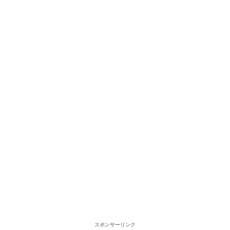
スポンサーリンク