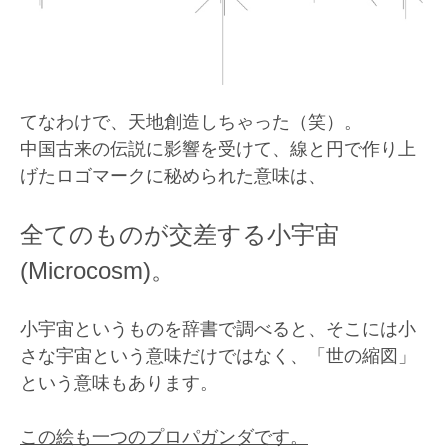
てなわけで、天地創造しちゃった（笑）。
中国古来の伝説に影響を受けて、線と円で作り上
げたロゴマークに秘められた意味は、
全てのものが交差する小宇宙
(Microcosm)。
小宇宙というものを辞書で調べると、そこには小
さな宇宙という意味だけではなく、「世の縮図」
という意味もあります。
この絵も一つのプロパガンダです。