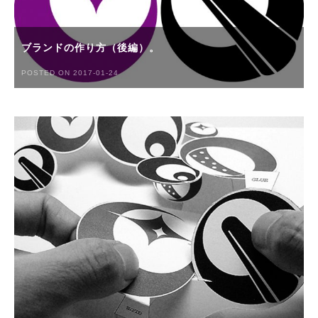
ブランドの作り方（後編）。
POSTED ON 2017-01-24