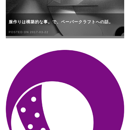
服作りは構築的な事。で、ペーパークラフトへの話。
POSTED ON 2017-03-22