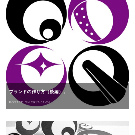
ブランドの作り方（後編）。
POSTED ON 2017-01-24