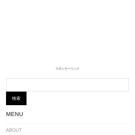
スポンサーリンク
MENU
ABOUT