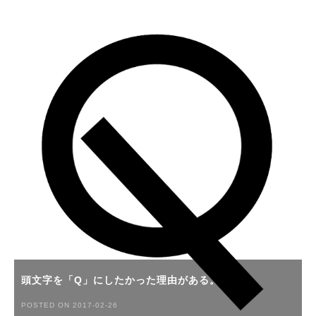
頭文字を「Q」にしたかった理由がある。
POSTED ON 2017-02-26