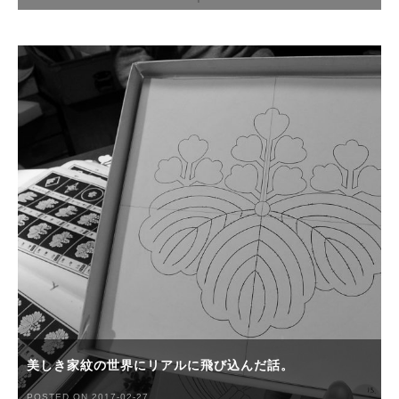
美しき家紋の世界にリアルに飛び込んだ話。
POSTED ON 2017-02-27