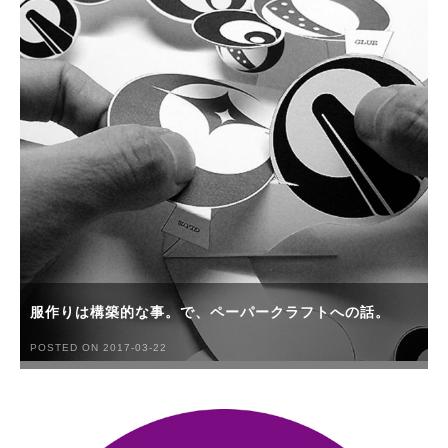
服作りは構築的な事。で、ペーパークラフトへの話。
POSTED ON 2017-03-22