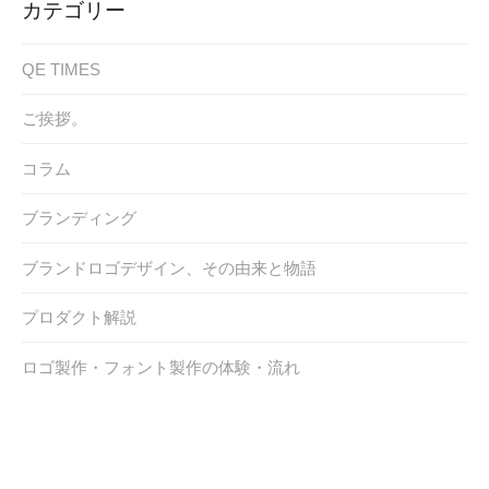
カテゴリー
QE TIMES
ご挨拶。
コラム
ブランディング
ブランドロゴデザイン、その由来と物語
プロダクト解説
ロゴ製作・フォント製作の体験・流れ