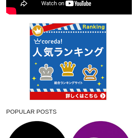
POPULAR POSTS