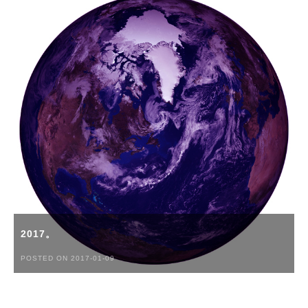
2017。
POSTED ON 2017-01-09