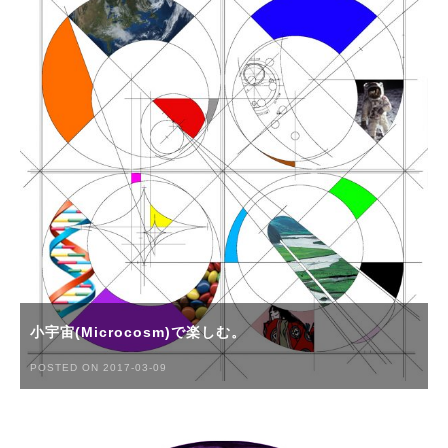
小宇宙(Microcosm)で楽しむ。
POSTED ON 2017-03-09