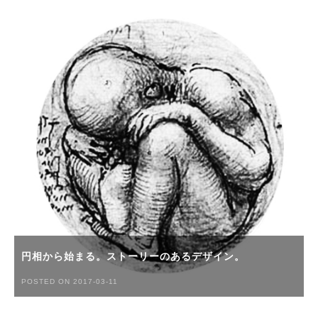
円相から始まる。ストーリーのあるデザイン。
POSTED ON 2017-03-11