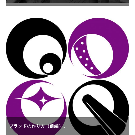
ブランドの作り方（前編）。