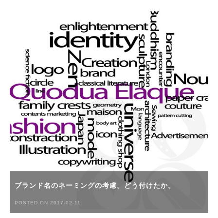
ブランド名のネーミングの考慮。どう付けたか。
POSTED ON 2017-02-11