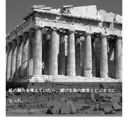
紙の魅力を考えていたら、滅びる為の創造とビジネスに
なった。
POSTED ON 2017-05-13