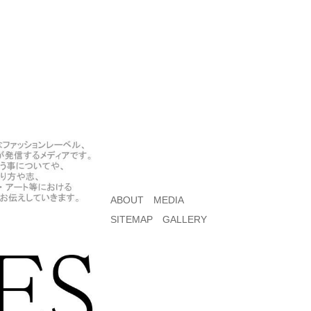
ABOUT
MEDIA
SITEMAP
GALLERY