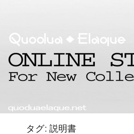
タグ: 説明書