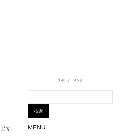
スポンサーリンク
MENU
て出す