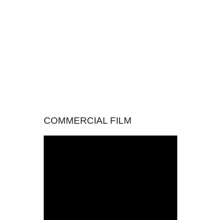
COMMERCIAL FILM