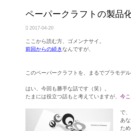
ペーパークラフトの製品
2017-04-20
ここから読む方、ゴメンナサイ。
前回からの続き
なんですが、
このペーパークラフトを、まるでプラモデル
はい、今回も勝手な話です（笑）。
たまには役立つ話もと考えていますが、
今こ
で、
あな
ため