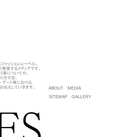
ABOUT
MEDIA
SITEMAP
GALLERY