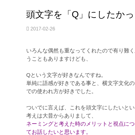
頭文字を「Q」にしたか
2017-02-26
いろんな偶然も重なってくれたので有り難く
うこともありますけども、
Qという文字が好きなんですね。
単純に語感が好きである事と、横文字文化の
での使われ方が好きでした。
ついでに言えば、これを頭文字にしたいとい
考えは大昔からありまして、
ネーミングと考えた時のメリットと視点につ
てお話したいと思います。