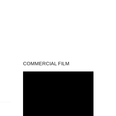
COMMERCIAL FILM