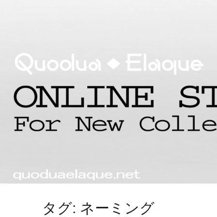
タグ: ネーミング