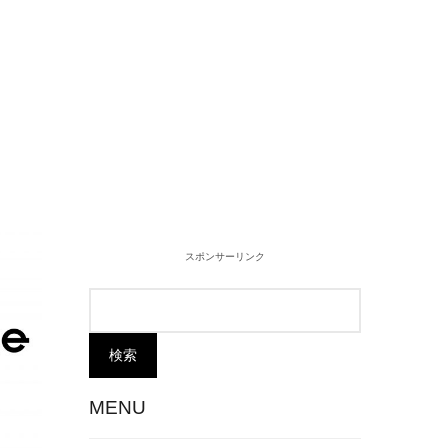
スポンサーリンク
MENU