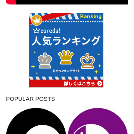
POPULAR POSTS