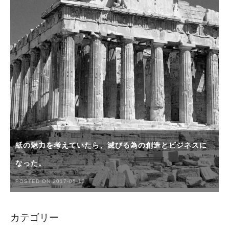
紙の魅力を考えていたら、滅びる為の創造とビジネスに
なった。
POSTED ON 2017-05-13
カテゴリー