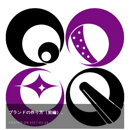
ブランドの作り方（前編）。
POSTED ON 2017-01-15