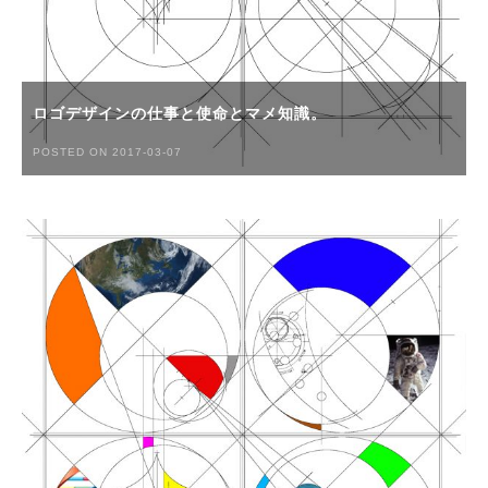
ロゴデザインの仕事と使命とマメ知識。
POSTED ON 2017-03-07