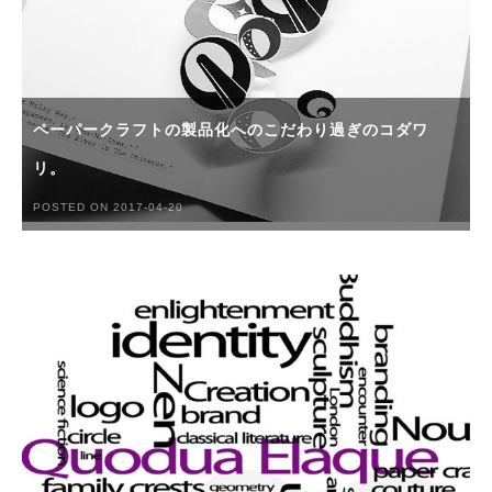
ペーパークラフトの製品化へのこだわり過ぎのコダワ
リ。
POSTED ON 2017-04-20