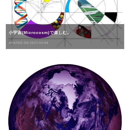
小宇宙(Microcosm)で楽しむ。
POSTED ON 2017-03-09