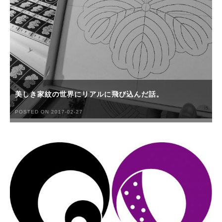
美しき家紋の世界にリアルに飛び込んだ話。
POSTED ON 2017-02-27