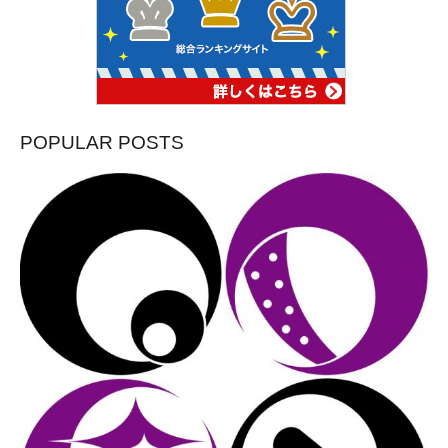
POPULAR POSTS