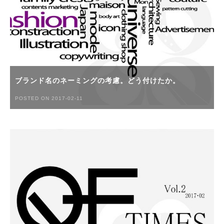
ブランド名のネーミングの考慮。どう付けたか。
POSTED ON 2017-02-11