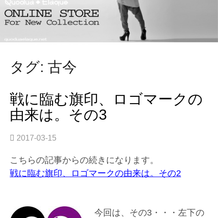
タグ: 古今
戦に臨む旗印、ロゴマークの
由来は。その3
2017-03-15
こちらの記事からの続きになります。
戦に臨む旗印、ロゴマークの由来は。その2
今回は、その3・・・左下の