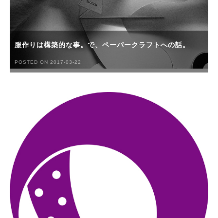
服作りは構築的な事。で、ペーパークラフトへの話。
POSTED ON 2017-03-22