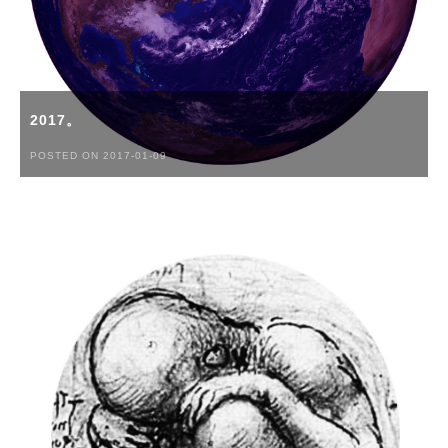
2017。
POSTED ON 2017-01-09