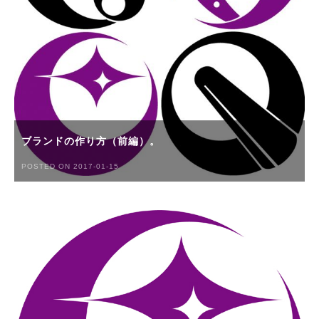
ブランドの作り方（前編）。
POSTED ON 2017-01-15