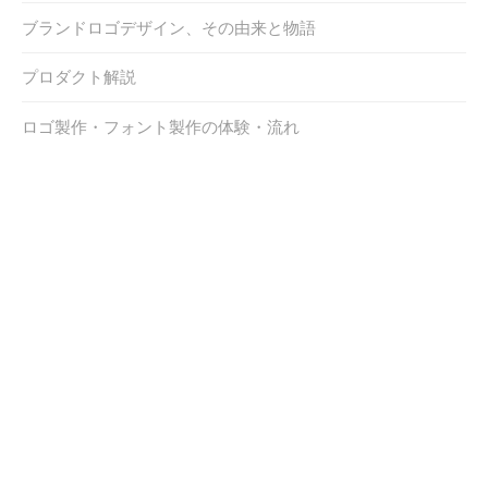
ブランドロゴデザイン、その由来と物語
プロダクト解説
ロゴ製作・フォント製作の体験・流れ