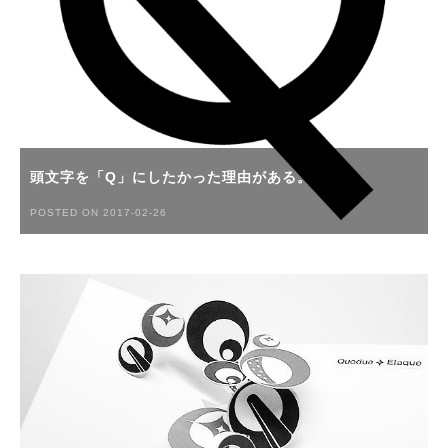
頭文字を「Q」にしたかった理由がある。
POSTED ON 2017-02-26