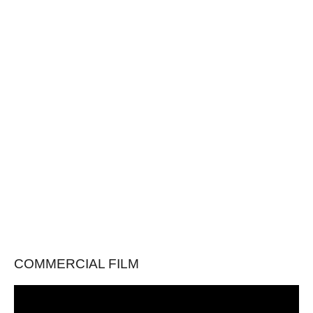
COMMERCIAL FILM