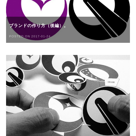
ブランドの作り方（後編）。
POSTED ON 2017-01-24