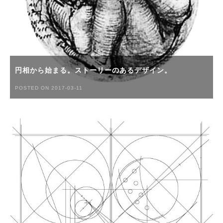
円相から始まる。ストーリーのあるデザイン。
POSTED ON 2017-03-11