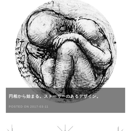
円相から始まる。ストーリーのあるデザイン。
POSTED ON 2017-03-11