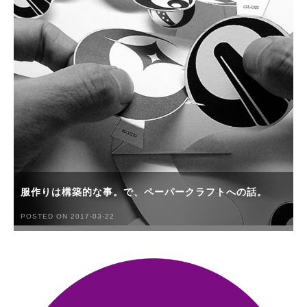
服作りは構築的な事。で、ペーパークラフトへの話。
POSTED ON 2017-03-22