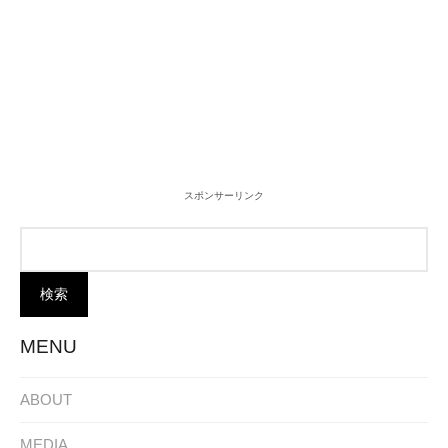
スポンサーリンク
MENU
ABOUT
MEDIA