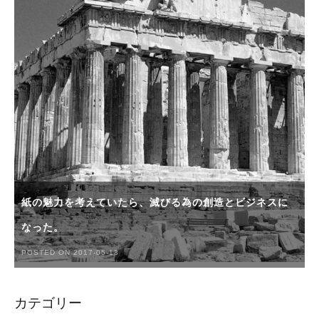
紙の魅力を考えていたら、滅びる為の創造とビジネスに
なった。
POSTED ON 2017-05-13
カテゴリー