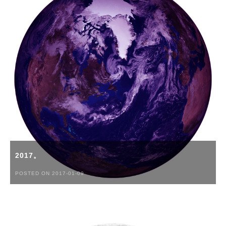
2017。
POSTED ON 2017-01-09