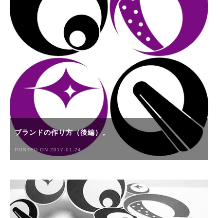
ブランドの作り方（後編）。
POSTED ON 2017-01-24