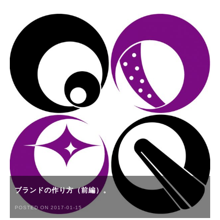
ブランドの作り方（前編）。
POSTED ON 2017-01-15