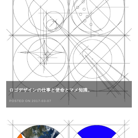
ロゴデザインの仕事と使命とマメ知識。
POSTED ON 2017-03-07