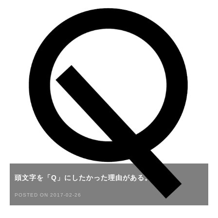
頭文字を「Q」にしたかった理由がある。
POSTED ON 2017-02-26