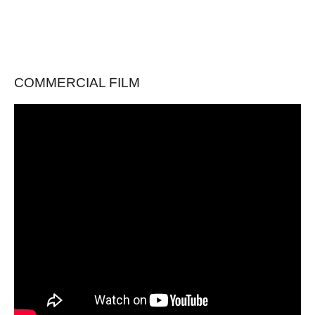
COMMERCIAL FILM