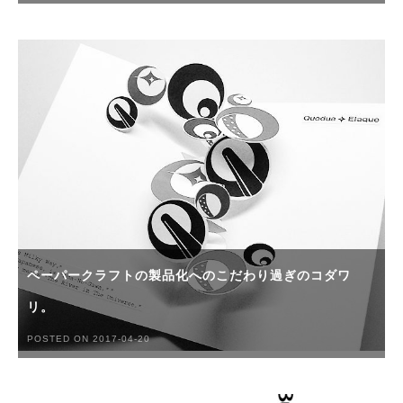
ペーパークラフトの製品化へのこだわり過ぎのコダワ
リ。
POSTED ON 2017-04-20