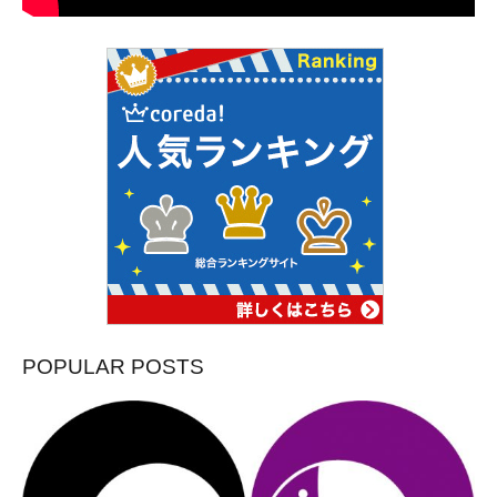
POPULAR POSTS