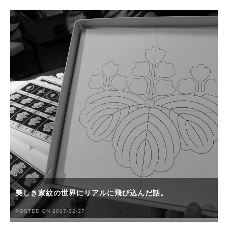
美しき家紋の世界にリアルに飛び込んだ話。
POSTED ON 2017-02-27