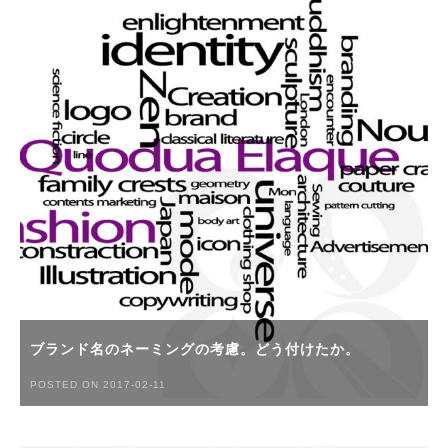
ブランド名のネーミングの考慮。どう付けたか。
POSTED ON 2017-02-11