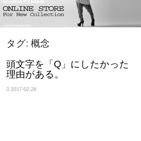
タグ: 概念
頭文字を「Q」にしたかった
理由がある。
2017-02-26