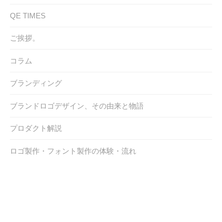
QE TIMES
ご挨拶。
コラム
ブランディング
ブランドロゴデザイン、その由来と物語
プロダクト解説
ロゴ製作・フォント製作の体験・流れ