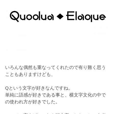
いろんな偶然も重なってくれたので有り難く思う
こともありますけども、
Qという文字が好きなんですね。
単純に語感が好きである事と、横文字文化の中で
の使われ方が好きでした。