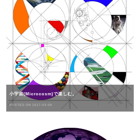
小宇宙(Microcosm)で楽しむ。
POSTED ON 2017-03-09