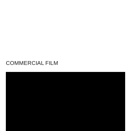
COMMERCIAL FILM