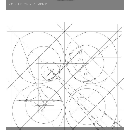
POSTED ON 2017-03-11