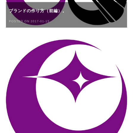
ブランドの作り方（前編）。
POSTED ON 2017-01-15