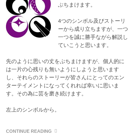
ぶちまけます。
4つのシンボル及びストーリ
ーから成り立ちますが、一つ
一つを誠に勝手ながら解説し
ていこうと思います。
先のように思いの丈をぶちまけますが、個人的に
は一片の心残りも無いようにしようと思います
し、それらのストーリーが皆さんにとってのエン
ターテイメントになってくれれば幸いに思いま
す。その為に芸を磨き続けます。
左上のシンボルから。
CONTINUE READING
“戦