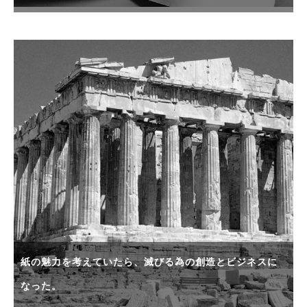
紙の魅力を考えていたら、滅びる為の創造とビジネスに
なった。