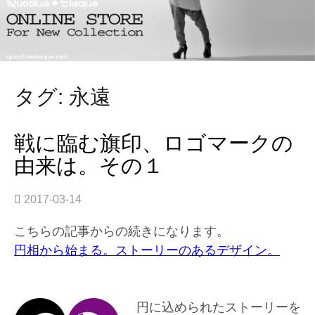
タグ: 永遠
戦に臨む旗印、ロゴマークの
由来は。その１
2017-03-14
こちらの記事からの続きになります。
円相から始まる。ストーリーのあるデザイン。
円に込められたストーリーを