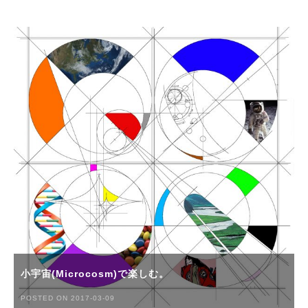
小宇宙(Microcosm)で楽しむ。
POSTED ON 2017-03-09