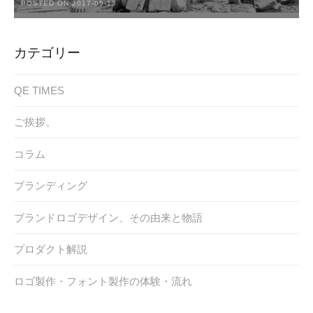
POSTED ON 2017-05-13
カテゴリー
QE TIMES
ご挨拶。
コラム
ブランディング
ブランドロゴデザイン、その由来と物語
プロダクト解説
ロゴ製作・フォント製作の体験・流れ