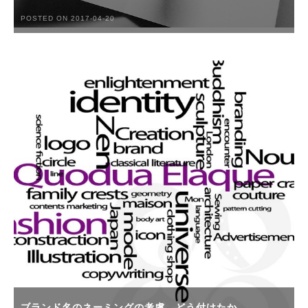
POSTED ON 2017-04-20
ブランド名のネーミングの考慮。どう付けたか。