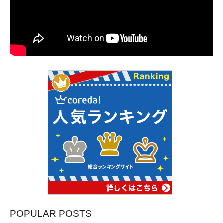
POPULAR POSTS