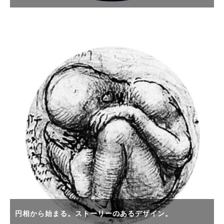
円相から始まる。ストーリーのあるデザイン。