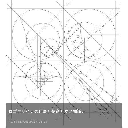
ロゴデザインの仕事と使命とマメ知識。
POSTED ON 2017-03-07