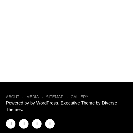
ABOUT
MEDIA
SITEMAP
GALLERY
Powered by by
WordPress
. Executive Theme by
Diverse
Themes
.