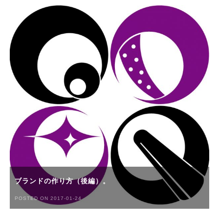
ブランドの作り方（後編）。
POSTED ON 2017-01-24