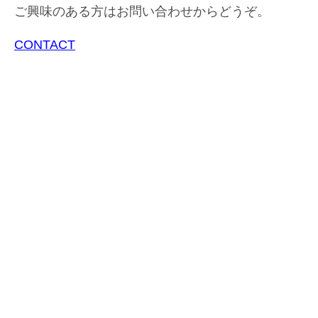
ご興味のある方はお問い合わせからどうぞ。
CONTACT