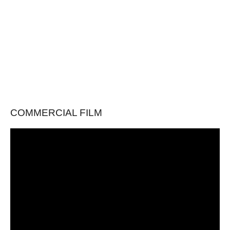
COMMERCIAL FILM