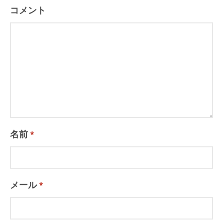
ョ
コメント
ン
名前
*
メール
*