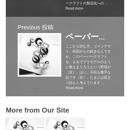
ークラフトの製品化への ...
Read more
Previous 投稿
ペーパークラフトの製品化へのこだわり過ぎのコダワリ。
ここから読む方、ゴメンナサ
イ。前回からの続きなんです
が、このペーパークラフト
を、まるでプラモデルのよう
に整えまくろうという野望が
（笑）。はい、今回も勝手な
話です（笑）。たまには役立
つ話もと考えています ...
Read more
More from Our Site