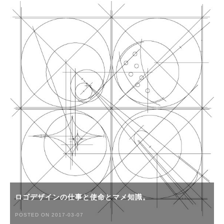
ロゴデザインの仕事と使命とマメ知識。
POSTED ON 2017-03-07