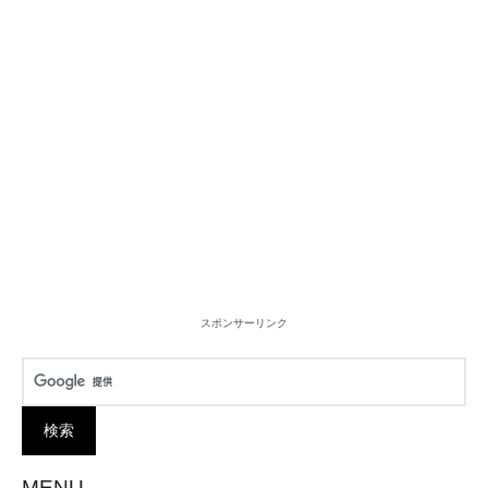
スポンサーリンク
MENU