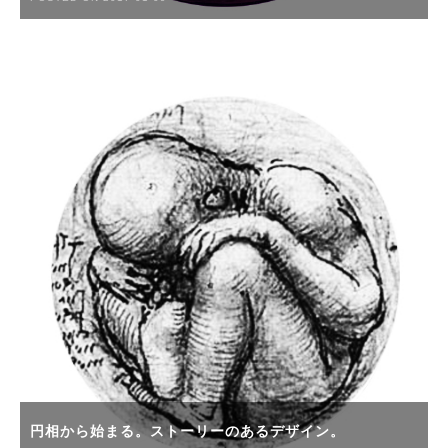
円相から始まる。ストーリーのあるデザイン。