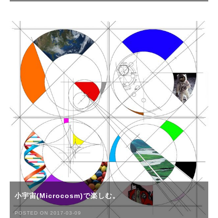
小宇宙(Microcosm)で楽しむ。
POSTED ON 2017-03-09