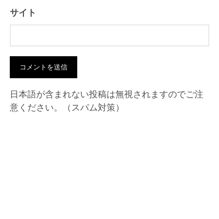
サイト
日本語が含まれない投稿は無視されますのでご注
意ください。（スパム対策）