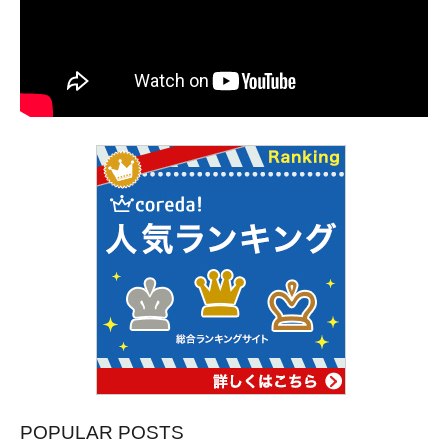
POPULAR POSTS