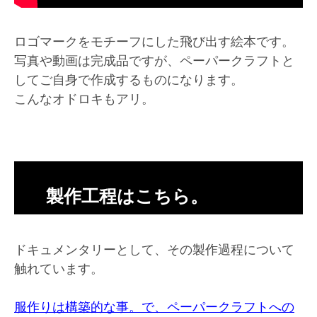
ロゴマークをモチーフにした飛び出す絵本です。
写真や動画は完成品ですが、ペーパークラフトと
してご自身で作成するものになります。
こんなオドロキもアリ。
製作工程はこちら。
ドキュメンタリーとして、その製作過程について
触れています。
服作りは構築的な事。で、ペーパークラフトへの