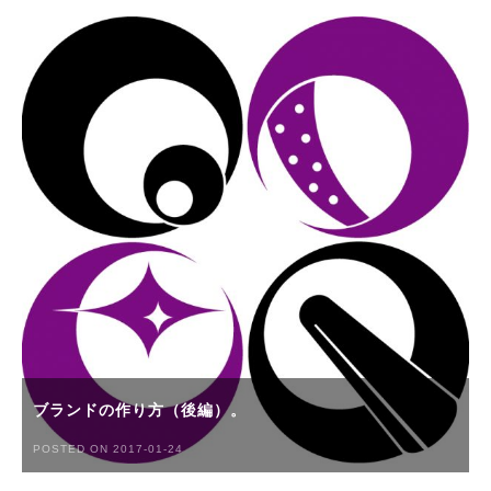
ブランドの作り方（後編）。
POSTED ON 2017-01-24