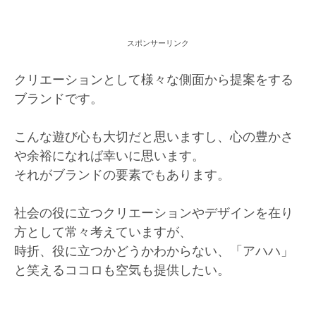
スポンサーリンク
クリエーションとして様々な側面から提案をする
ブランドです。
こんな遊び心も大切だと思いますし、心の豊かさ
や余裕になれば幸いに思います。
それがブランドの要素でもあります。
社会の役に立つクリエーションやデザインを在り
方として常々考えていますが、
時折、役に立つかどうかわからない、「アハハ」
と笑えるココロも空気も提供したい。