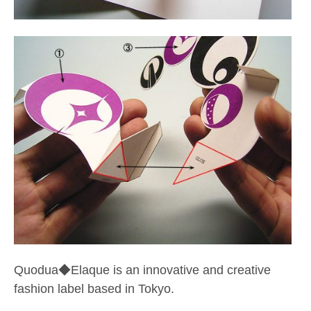
Quodua◆Elaque is an innovative and creative
fashion label based in Tokyo.