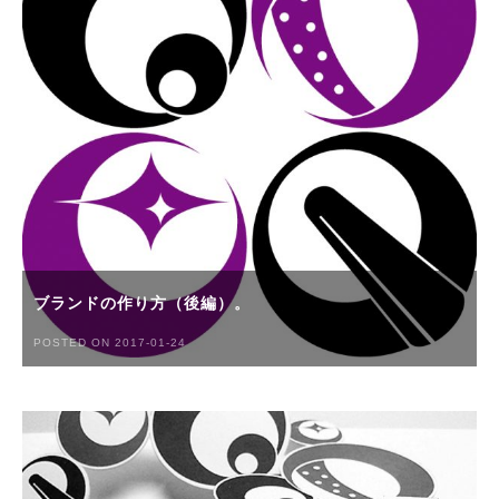
ブランドの作り方（後編）。
POSTED ON 2017-01-24