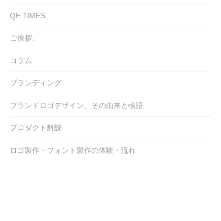
QE TIMES
ご挨拶。
コラム
ブランディング
ブランドロゴデザイン、その由来と物語
プロダクト解説
ロゴ製作・フォント製作の体験・流れ