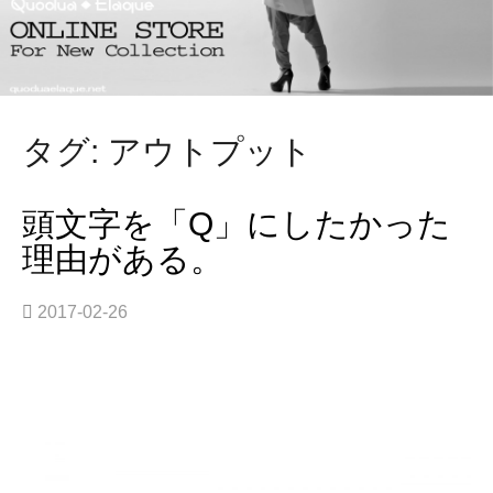
タグ: アウトプット
頭文字を「Q」にしたかった
理由がある。
2017-02-26