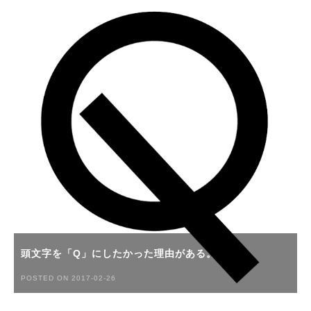
頭文字を「Q」にしたかった理由がある。
POSTED ON 2017-02-26