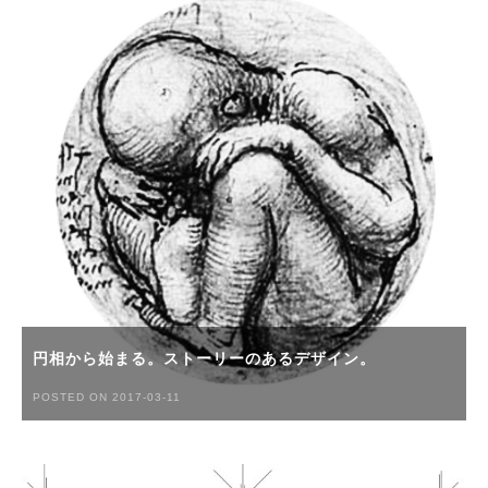
円相から始まる。ストーリーのあるデザイン。
POSTED ON 2017-03-11