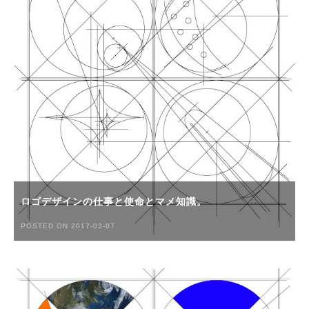
ロゴデザインの仕事と使命とマメ知識。
POSTED ON 2017-03-07