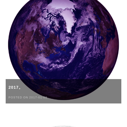
2017。
POSTED ON 2017-01-09