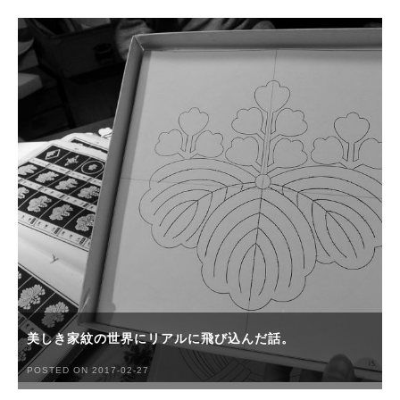
美しき家紋の世界にリアルに飛び込んだ話。
POSTED ON 2017-02-27