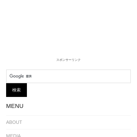
スポンサーリンク
MENU
ABOUT
MEDIA