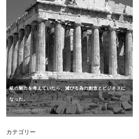
紙の魅力を考えていたら、滅びる為の創造とビジネスに
なった。
POSTED ON 2017-05-13
カテゴリー