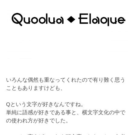
いろんな偶然も重なってくれたので有り難く思う
こともありますけども、
Qという文字が好きなんですね。
単純に語感が好きである事と、横文字文化の中で
の使われ方が好きでした。