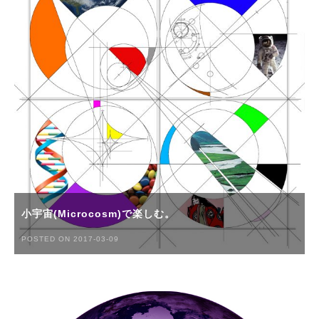
小宇宙(Microcosm)で楽しむ。
POSTED ON 2017-03-09