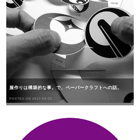
服作りは構築的な事。で、ペーパークラフトへの話。
POSTED ON 2017-03-22