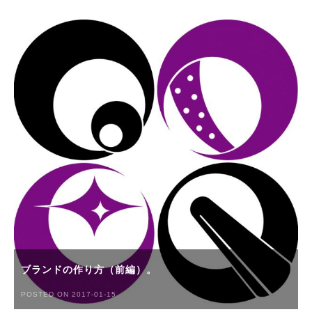
ブランドの作り方（前編）。
POSTED ON 2017-01-15