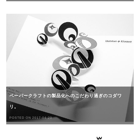
ペーパークラフトの製品化へのこだわり過ぎのコダワ
リ。
POSTED ON 2017-04-20