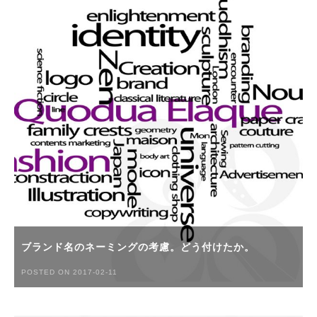
ブランド名のネーミングの考慮。どう付けたか。
POSTED ON 2017-02-11