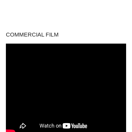
COMMERCIAL FILM