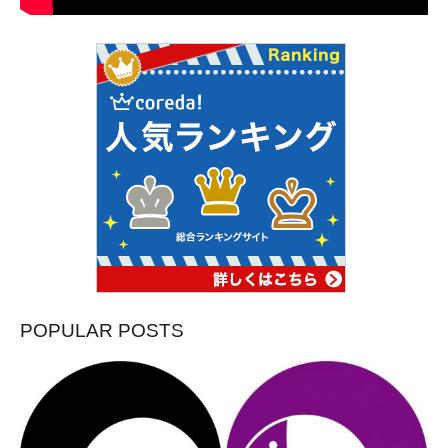
POPULAR POSTS