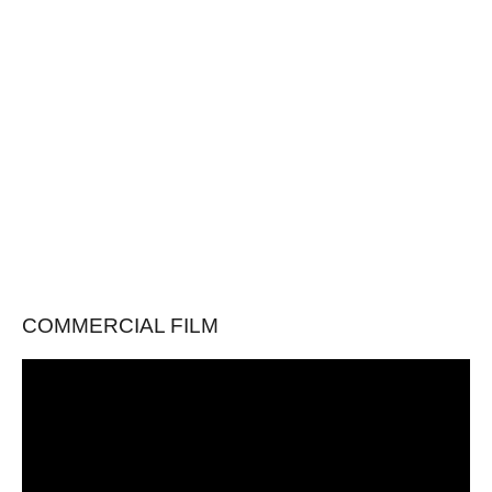
COMMERCIAL FILM