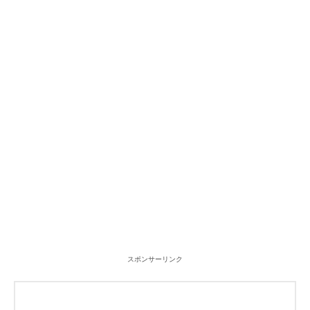
スポンサーリンク