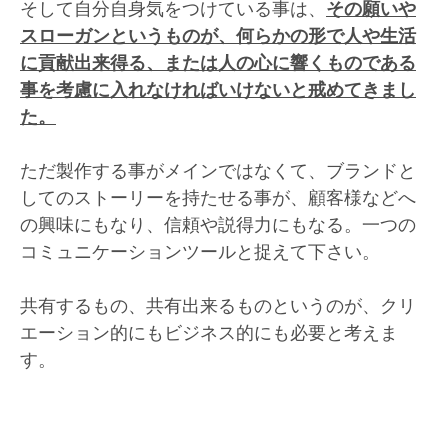
そして自分自身気をつけている事は、
その願いや
スローガンというものが、何らかの形で人や生活
に貢献出来得る、または人の心に響くものである
事を考慮に入れなければいけないと戒めてきまし
た。
ただ製作する事がメインではなくて、ブランドと
してのストーリーを持たせる事が、顧客様などへ
の興味にもなり、信頼や説得力にもなる。一つの
コミュニケーションツールと捉えて下さい。
共有するもの、共有出来るものというのが、クリ
エーション的にもビジネス的にも必要と考えま
す。