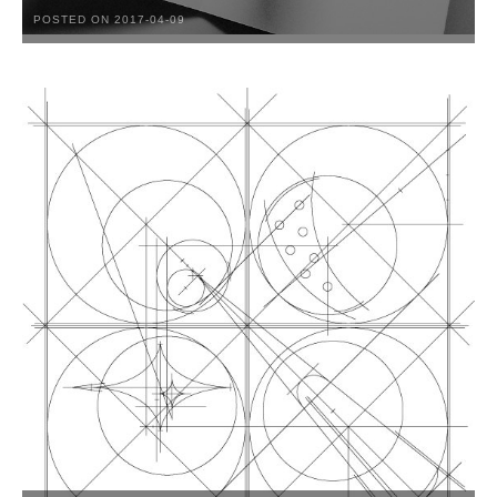
POSTED ON 2017-04-09