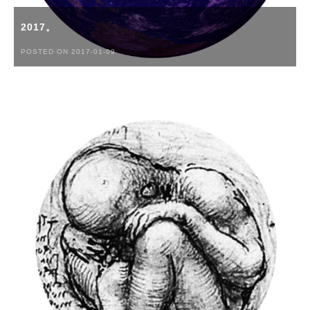
2017。
POSTED ON 2017-01-09