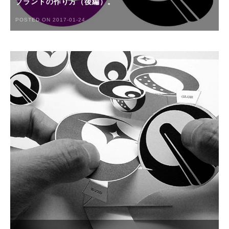
ブランドの作り方（後編）。
POSTED ON 2017-01-24