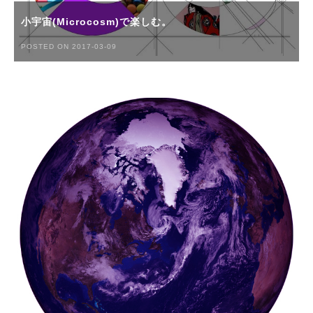
小宇宙(Microcosm)で楽しむ。
POSTED ON 2017-03-09