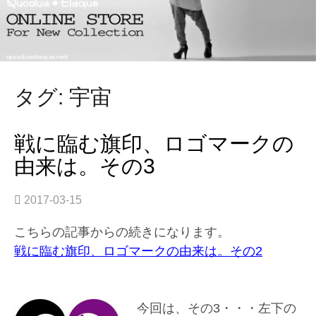
タグ: 宇宙
戦に臨む旗印、ロゴマークの
由来は。その3
2017-03-15
こちらの記事からの続きになります。
戦に臨む旗印、ロゴマークの由来は。その2
今回は、その3・・・左下の