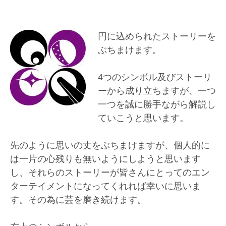
円に込められたストーリーを
ぶちまけます。
4つのシンボル及びストーリ
ーから成り立ちますが、一つ
一つを誠に勝手ながら解説し
ていこうと思います。
先のように思いの丈をぶちまけますが、個人的に
は一片の心残りも無いようにしようと思います
し、それらのストーリーが皆さんにとってのエン
ターテイメントになってくれれば幸いに思いま
す。その為に芸を磨き続けます。