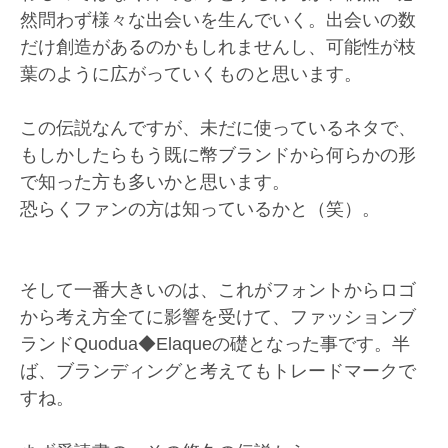
然問わず様々な出会いを生んでいく。出会いの数
だけ創造があるのかもしれませんし、可能性が枝
葉のように広がっていくものと思います。
この伝説なんですが、未だに使っているネタで、
もしかしたらもう既に幣ブランドから何らかの形
で知った方も多いかと思います。
恐らくファンの方は知っているかと（笑）。
そして一番大きいのは、これがフォントからロゴ
から考え方全てに影響を受けて、ファッションブ
ランドQuodua◆Elaqueの礎となった事です。半
ば、ブランディングと考えてもトレードマークで
すね。