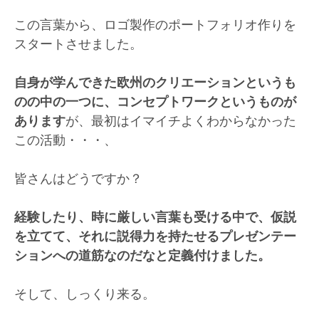
この言葉から、ロゴ製作のポートフォリオ作りを
スタートさせました。
自身が学んできた欧州のクリエーションというも
のの中の一つに、コンセプトワークというものが
あります
が、最初はイマイチよくわからなかった
この活動・・・、
皆さんはどうですか？
経験したり、時に厳しい言葉も受ける中で、仮説
を立てて、それに説得力を持たせるプレゼンテー
ションへの道筋なのだなと定義付けました。
そして、しっくり来る。