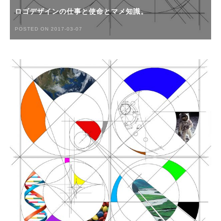
ロゴデザインの仕事と使命とマメ知識。
POSTED ON 2017-03-07