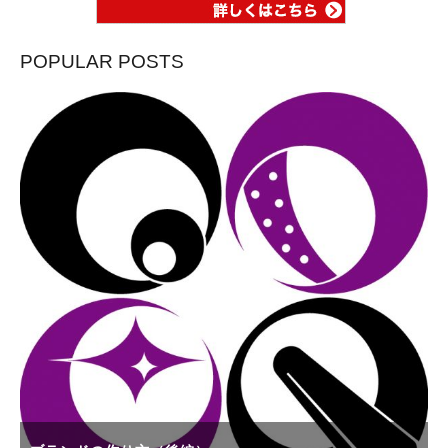
POPULAR POSTS