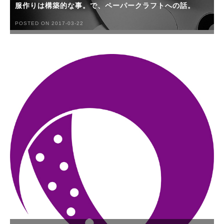
服作りは構築的な事。で、ペーパークラフトへの話。
POSTED ON 2017-03-22