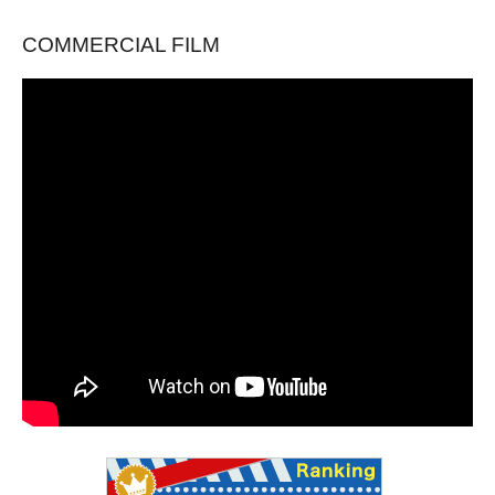
COMMERCIAL FILM