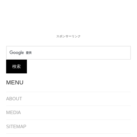
スポンサーリンク
MENU
ABOUT
MEDIA
SITEMAP