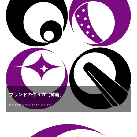
ブランドの作り方（前編）。
POSTED ON 2017-01-15