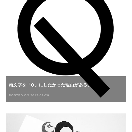
頭文字を「Q」にしたかった理由がある。
POSTED ON 2017-02-26