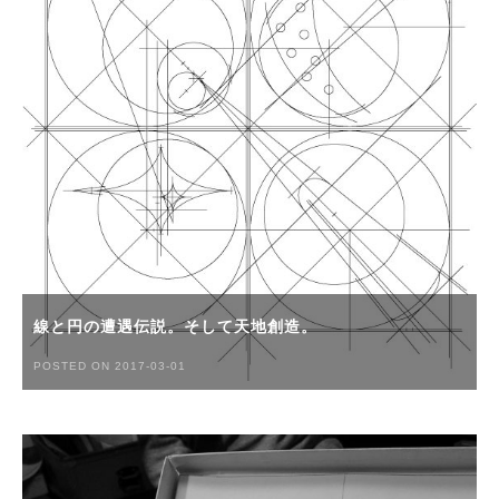
線と円の遭遇伝説。そして天地創造。
POSTED ON 2017-03-01