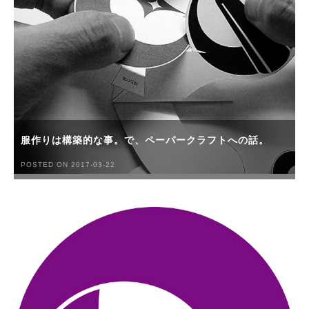
服作りは構築的な事。で、ペーパークラフトへの話。
POSTED ON 2017-03-22