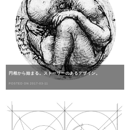
円相から始まる。ストーリーのあるデザイン。
POSTED ON 2017-03-11