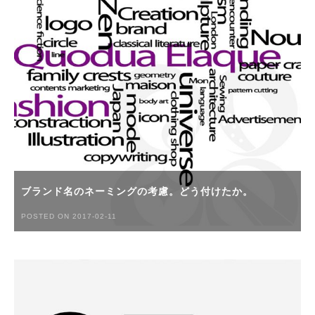
ブランド名のネーミングの考慮。どう付けたか。
POSTED ON 2017-02-11