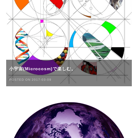
小宇宙(Microcosm)で楽しむ。
POSTED ON 2017-03-09