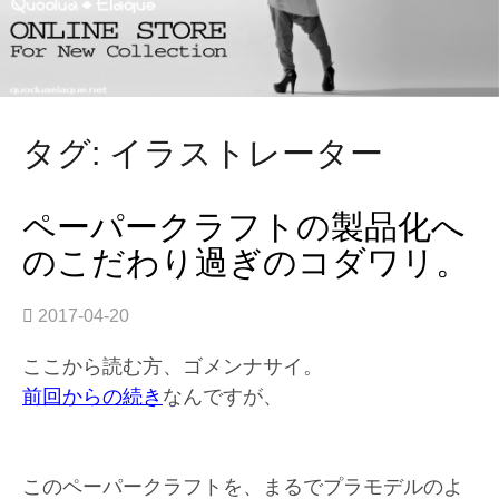
タグ: イラストレーター
ペーパークラフトの製品化へ
のこだわり過ぎのコダワリ。
2017-04-20
ここから読む方、ゴメンナサイ。
前回からの続き
なんですが、
このペーパークラフトを、まるでプラモデルのよ