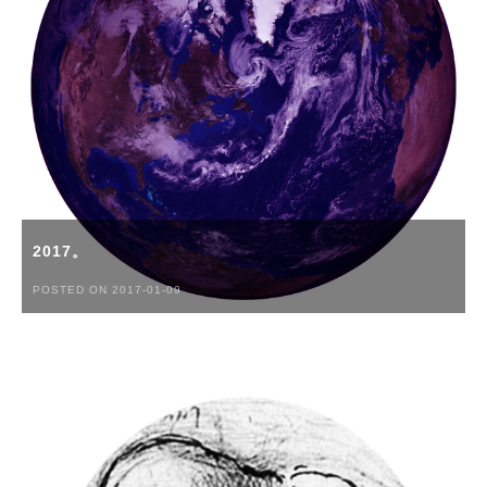
2017。
POSTED ON 2017-01-09