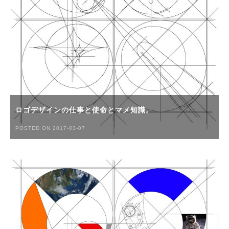
ロゴデザインの仕事と使命とマメ知識。
POSTED ON 2017-03-07