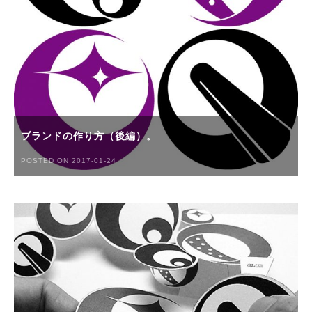
ブランドの作り方（後編）。
POSTED ON 2017-01-24