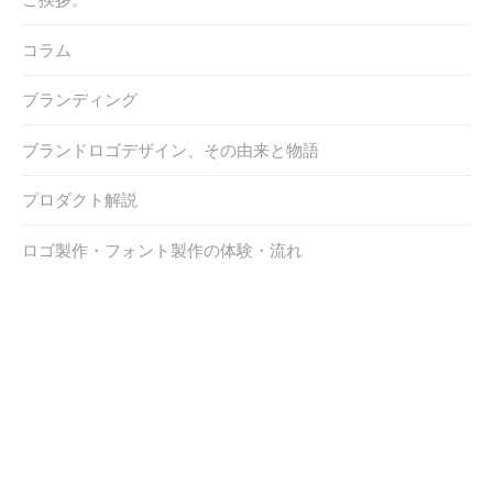
コラム
ブランディング
ブランドロゴデザイン、その由来と物語
プロダクト解説
ロゴ製作・フォント製作の体験・流れ