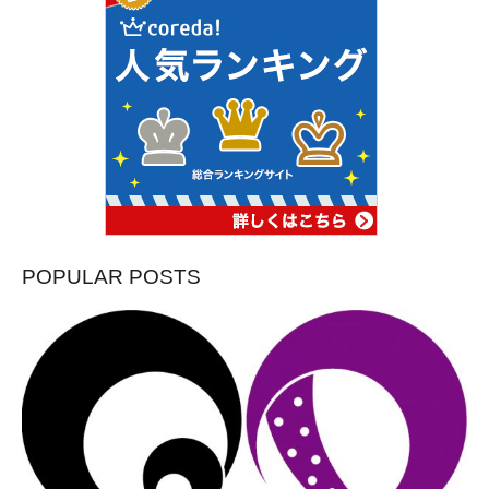
POPULAR POSTS