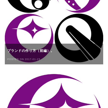
ブランドの作り方（前編）。
POSTED ON 2017-01-15