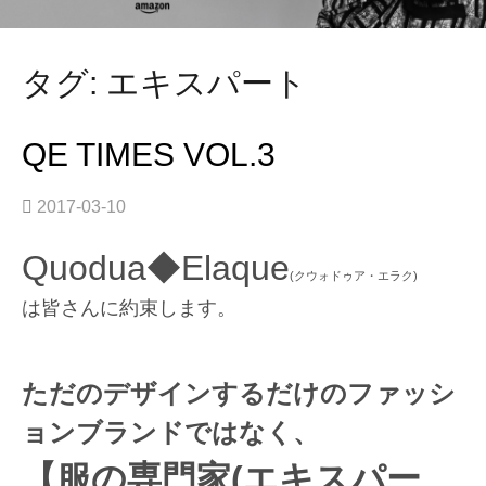
タグ: エキスパート
QE TIMES VOL.3
2017-03-10
Quodua◆Elaque
(クウォドゥア・エラク)
は皆さんに約束します。
ただのデザインするだけのファッシ
ョンブランドではなく、
【服の専門家(エキスパー