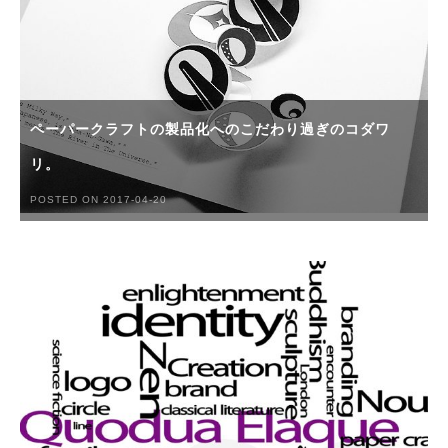
ペーパークラフトの製品化へのこだわり過ぎのコダワ
リ。
POSTED ON 2017-04-20