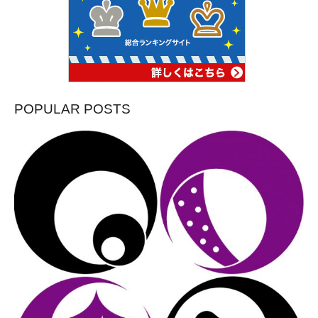
POPULAR POSTS