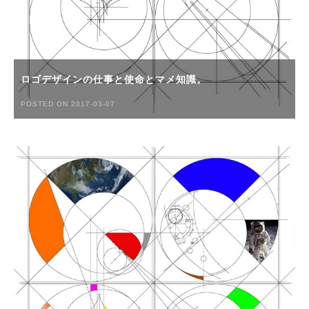
ロゴデザインの仕事と使命とマメ知識。
POSTED ON 2017-03-07