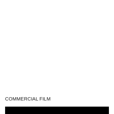
COMMERCIAL FILM