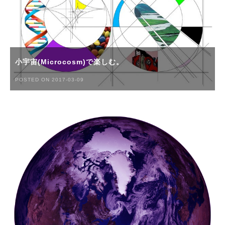
小宇宙(Microcosm)で楽しむ。
POSTED ON 2017-03-09