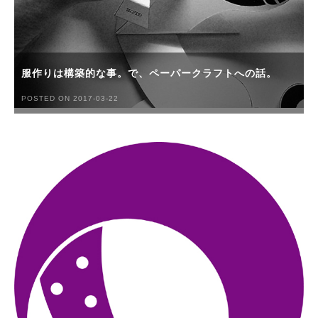
服作りは構築的な事。で、ペーパークラフトへの話。
POSTED ON 2017-03-22