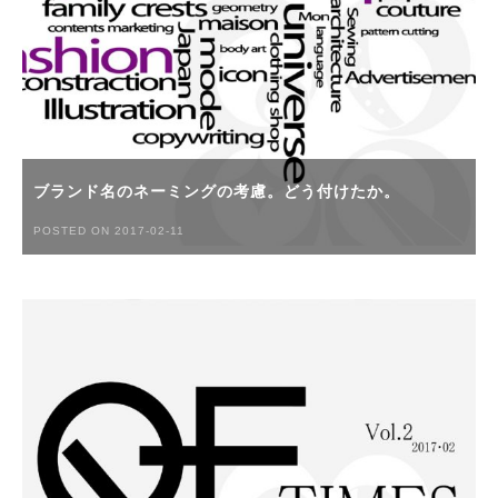
ブランド名のネーミングの考慮。どう付けたか。
POSTED ON 2017-02-11