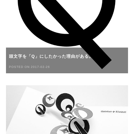
頭文字を「Q」にしたかった理由がある。
POSTED ON 2017-02-26