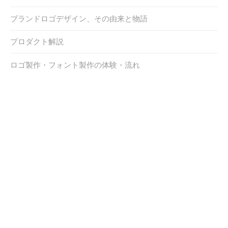
ブランドロゴデザイン、その由来と物語
プロダクト解説
ロゴ製作・フォント製作の体験・流れ