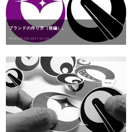
ブランドの作り方（後編）。
POSTED ON 2017-01-24