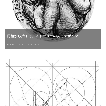
円相から始まる。ストーリーのあるデザイン。
POSTED ON 2017-03-11