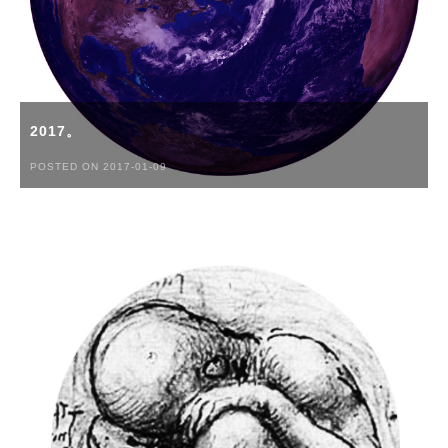
2017。
POSTED ON 2017-01-09