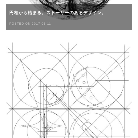
円相から始まる。ストーリーのあるデザイン。
POSTED ON 2017-03-11