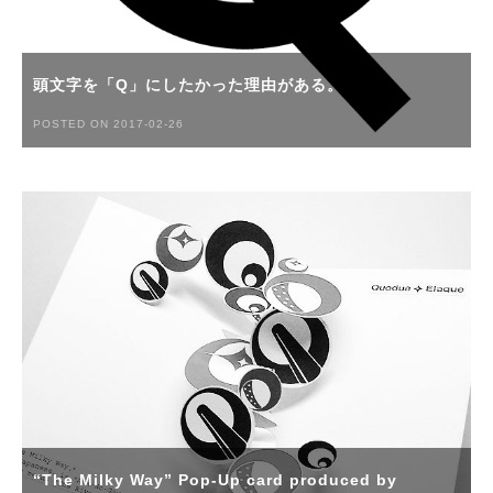
頭文字を「Q」にしたかった理由がある。
POSTED ON 2017-02-26
“The Milky Way” Pop-Up card produced by