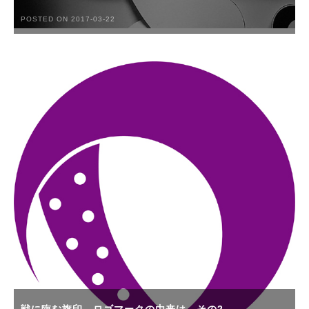
POSTED ON 2017-03-22