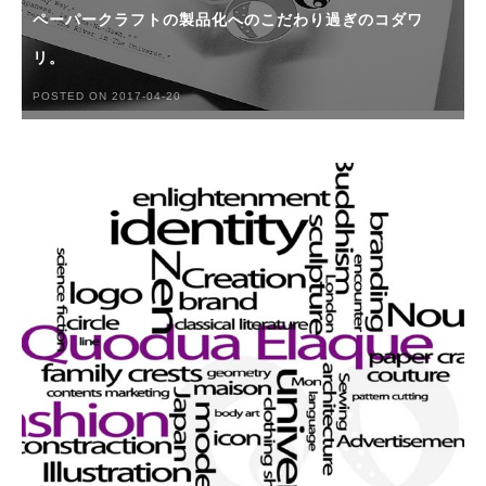
ペーパークラフトの製品化へのこだわり過ぎのコダワ
リ。
POSTED ON 2017-04-20