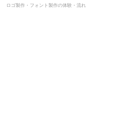
ロゴ製作・フォント製作の体験・流れ