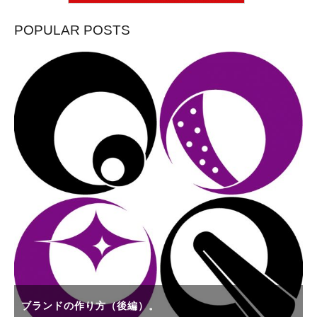
POPULAR POSTS
ブランドの作り方（後編）。