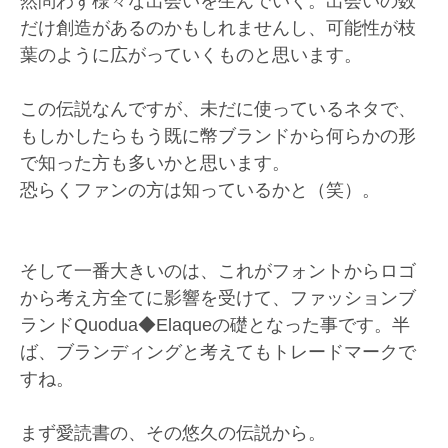
然問わず様々な出会いを生んでいく。出会いの数
だけ創造があるのかもしれませんし、可能性が枝
葉のように広がっていくものと思います。
この伝説なんですが、未だに使っているネタで、
もしかしたらもう既に幣ブランドから何らかの形
で知った方も多いかと思います。
恐らくファンの方は知っているかと（笑）。
そして一番大きいのは、これがフォントからロゴ
から考え方全てに影響を受けて、ファッションブ
ランドQuodua◆Elaqueの礎となった事です。半
ば、ブランディングと考えてもトレードマークで
すね。
まず愛読書の、その悠久の伝説から。