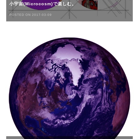
小宇宙(Microcosm)で楽しむ。
POSTED ON 2017-03-09