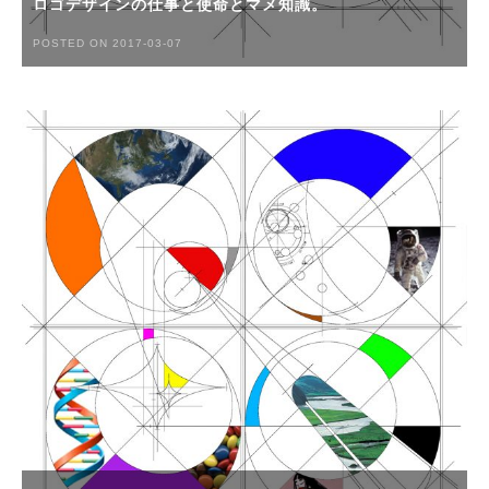
ロゴデザインの仕事と使命とマメ知識。
POSTED ON 2017-03-07