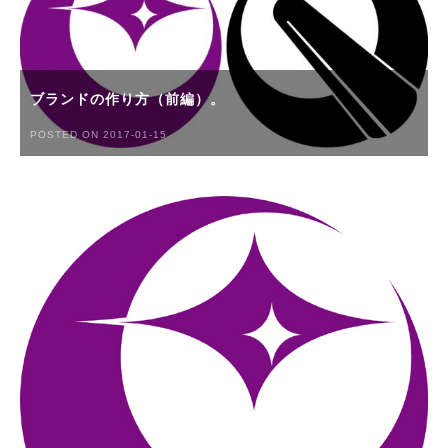
ブランドの作り方（前編）。
POSTED ON 2017-01-15