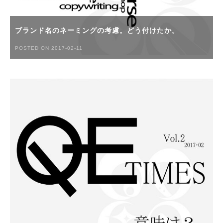
ブランド名のネーミングの考慮。どう付けたか。
POSTED ON 2017-02-11