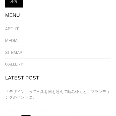
MENU
ABOUT
MEDIA
SITEMAP
GALLERY
LATEST POST
「デザイン」って言葉を国を越えて噛み砕くと、ブランディ
ングのヒントに。