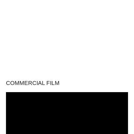
COMMERCIAL FILM