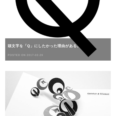
頭文字を「Q」にしたかった理由がある。
POSTED ON 2017-02-26