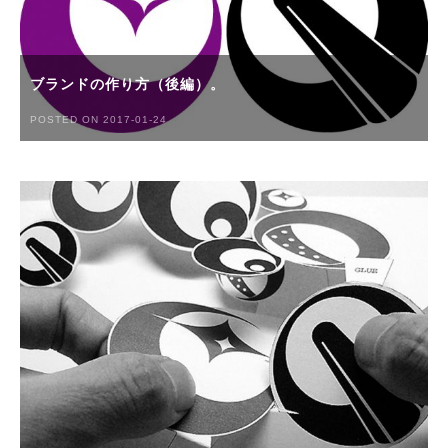
ブランドの作り方（後編）。
POSTED ON 2017-01-24