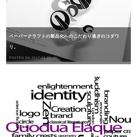
ペーパークラフトの製品化へのこだわり過ぎのコダワ
リ。
POSTED ON 2017-04-20