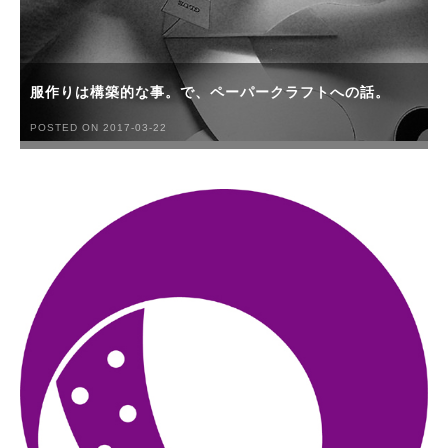
服作りは構築的な事。で、ペーパークラフトへの話。
POSTED ON 2017-03-22