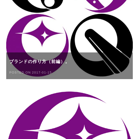
ブランドの作り方（前編）。
POSTED ON 2017-01-15