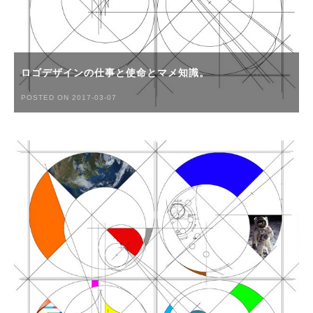
ロゴデザインの仕事と使命とマメ知識。
POSTED ON 2017-03-07