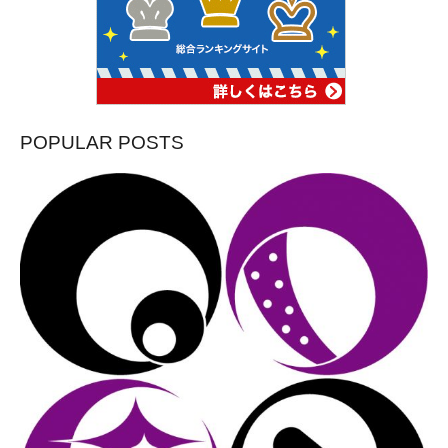
POPULAR POSTS