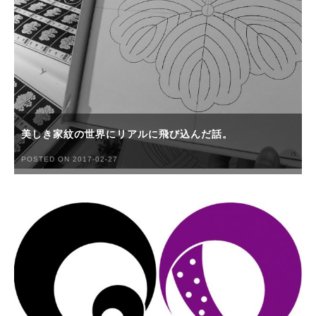
美しき家紋の世界にリアルに飛び込んだ話。
POSTED ON 2017-02-27