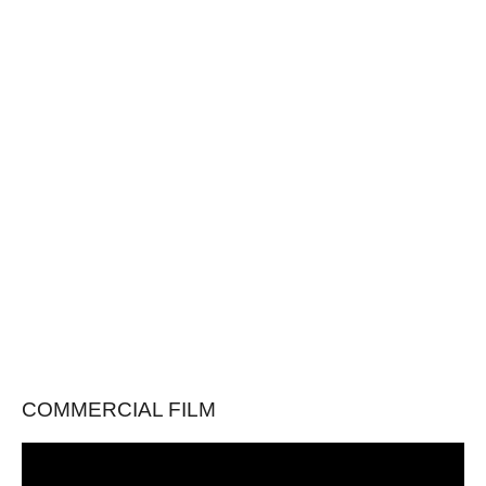
COMMERCIAL FILM