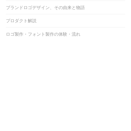
ブランドロゴデザイン、その由来と物語
プロダクト解説
ロゴ製作・フォント製作の体験・流れ