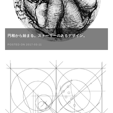
円相から始まる。ストーリーのあるデザイン。
POSTED ON 2017-03-11