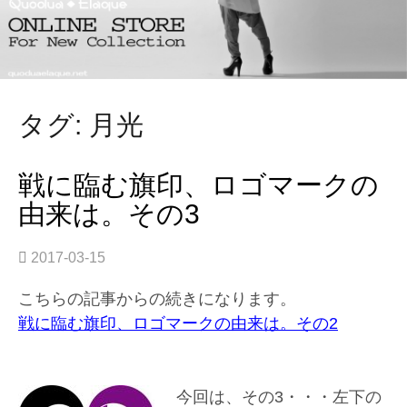
タグ: 月光
戦に臨む旗印、ロゴマークの
由来は。その3
2017-03-15
こちらの記事からの続きになります。
戦に臨む旗印、ロゴマークの由来は。その2
今回は、その3・・・左下の