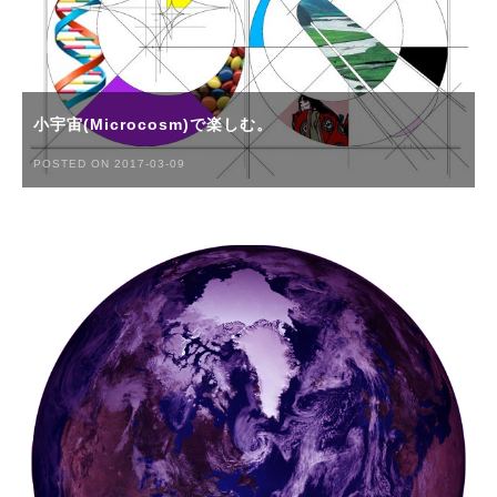
小宇宙(Microcosm)で楽しむ。
POSTED ON 2017-03-09