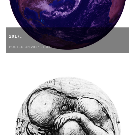
2017。
POSTED ON 2017-01-09