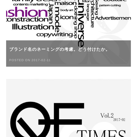
ブランド名のネーミングの考慮。どう付けたか。
POSTED ON 2017-02-11