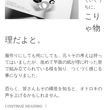
ていくう
ちに、
こり
ゃ物
理だよと。
服作りにしても何にしても、元々その考えは持っ
てはいましたが、改めて平面の紙が理に叶った形
で組み立てられている様を知り、つくづく感じる
事になりました。
恐らく、皆さんもその構造を知ると、オドロキの
声を上げるかもしれません。
CONTINUE READING
“ペ