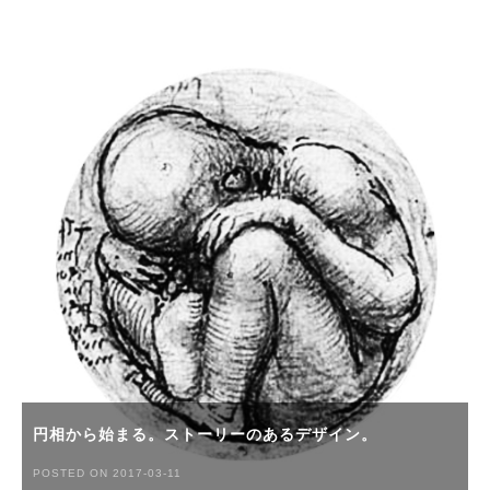
円相から始まる。ストーリーのあるデザイン。
POSTED ON 2017-03-11