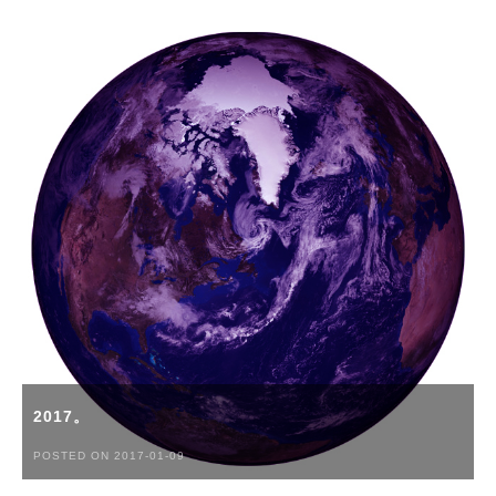
2017。
POSTED ON 2017-01-09