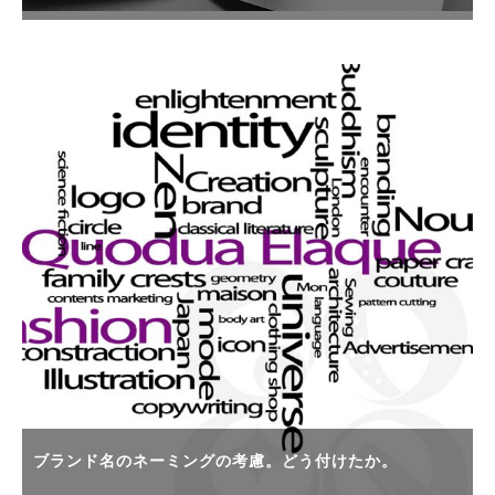
ブランド名のネーミングの考慮。どう付けたか。