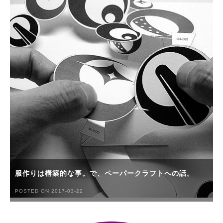
服作りは構築的な事。で、ペーパークラフトへの話。
POSTED ON 2017-03-22