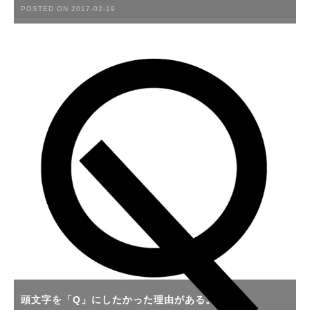
POSTED ON 2017-02-19
頭文字を「Q」にしたかった理由がある。