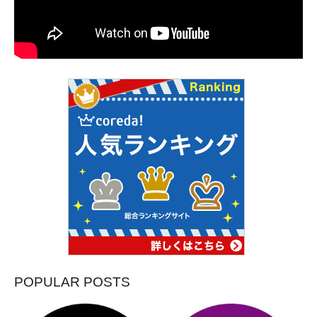
POPULAR POSTS