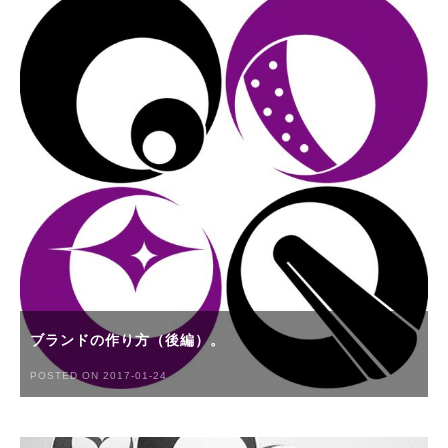
ブランドの作り方（後編）。
POSTED ON 2017-01-24