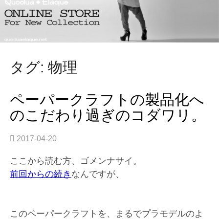
タグ: 物理
ペーパークラフトの製品化へ
のこだわり過ぎのコダワリ。
2017-04-20
ここから読む方、ゴメンナサイ。
前回からの続き
なんですが、
このペーパークラフトを、まるでプラモデルのよ