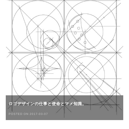
ロゴデザインの仕事と使命とマメ知識。
POSTED ON 2017-03-07