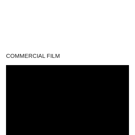
COMMERCIAL FILM