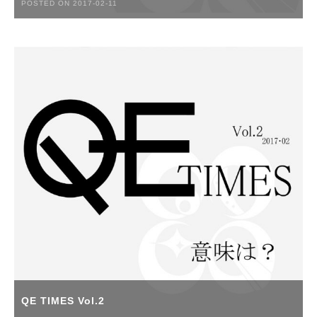
POSTED ON 2017-02-11
QE TIMES Vol.2