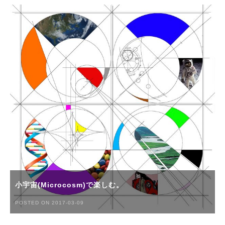
小宇宙(Microcosm)で楽しむ。
POSTED ON 2017-03-09