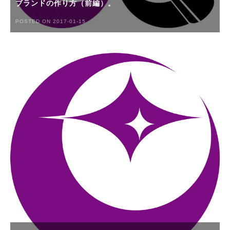
ブランドの作り方（前編）。
POSTED ON 2017-01-15