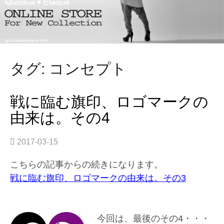
タグ: コンセプト
戦に臨む旗印、ロゴマークの
由来は。その4
2017-03-15
こちらの記事からの続きになります。
戦に臨む旗印、ロゴマークの由来は。その3
今回は、最後のその4・・・