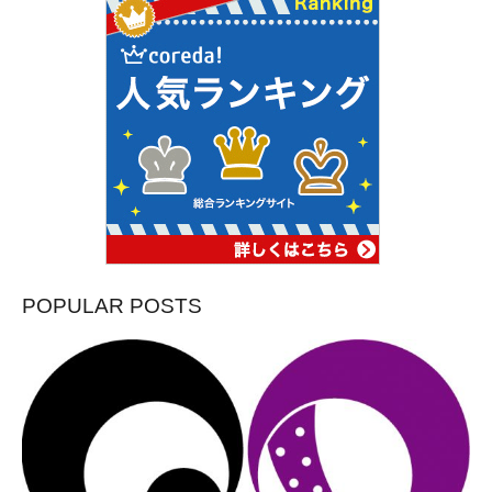
POPULAR POSTS