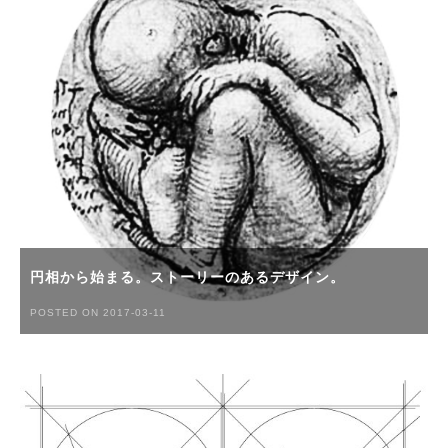
円相から始まる。ストーリーのあるデザイン。
POSTED ON 2017-03-11