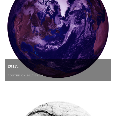
2017。
POSTED ON 2017-01-09