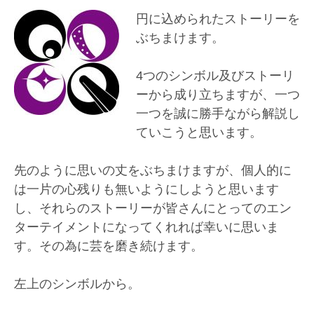
円に込められたストーリーを
ぶちまけます。
4つのシンボル及びストーリ
ーから成り立ちますが、一つ
一つを誠に勝手ながら解説し
ていこうと思います。
先のように思いの丈をぶちまけますが、個人的に
は一片の心残りも無いようにしようと思います
し、それらのストーリーが皆さんにとってのエン
ターテイメントになってくれれば幸いに思いま
す。その為に芸を磨き続けます。
左上のシンボルから。