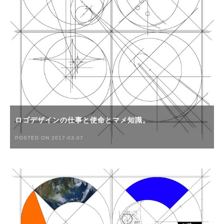
ロゴデザインの仕事と使命とマメ知識。
POSTED ON 2017-03-07