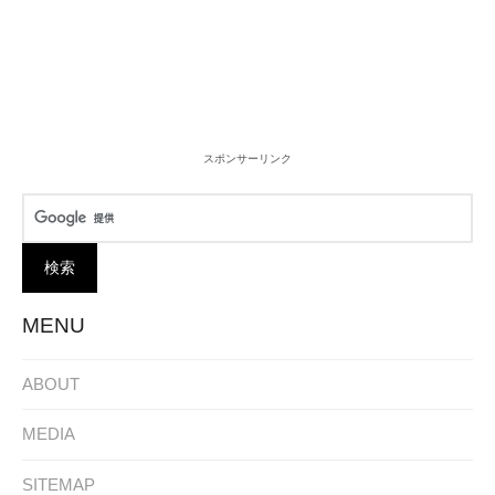
スポンサーリンク
MENU
ABOUT
MEDIA
SITEMAP