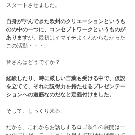
スタートさせました。
自身が学んできた欧州のクリエーションというも
のの中の一つに、コンセプトワークというものが
あります
が、最初はイマイチよくわからなかった
この活動・・・、
皆さんはどうですか？
経験したり、時に厳しい言葉も受ける中で、仮説
を立てて、それに説得力を持たせるプレゼンテー
ションへの道筋なのだなと定義付けました。
そして、しっくり来る。
だから、これからお話しするロゴ製作の展開は一