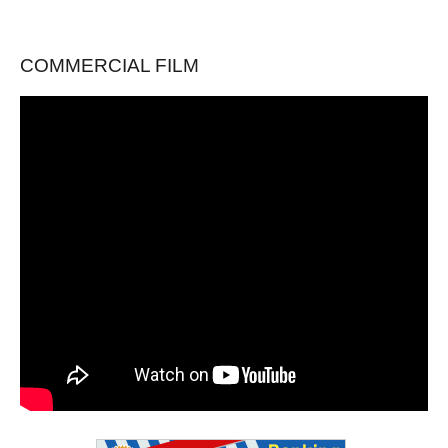
COMMERCIAL FILM