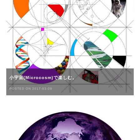
小宇宙(Microcosm)で楽しむ。
POSTED ON 2017-03-09