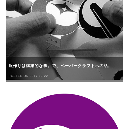
服作りは構築的な事。で、ペーパークラフトへの話。
POSTED ON 2017-03-22