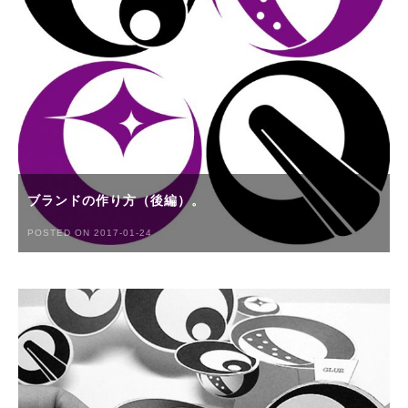
ブランドの作り方（後編）。
POSTED ON 2017-01-24