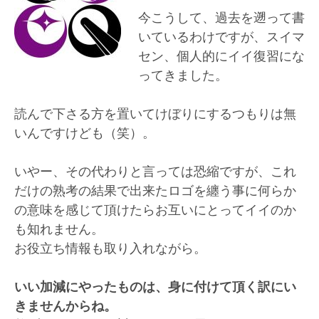
今こうして、過去を遡って書
いているわけですが、スイマ
セン、個人的にイイ復習にな
ってきました。
読んで下さる方を置いてけぼりにするつもりは無
いんですけども（笑）。
いやー、その代わりと言っては恐縮ですが、これ
だけの熟考の結果で出来たロゴを纏う事に何らか
の意味を感じて頂けたらお互いにとってイイのか
も知れません。
お役立ち情報も取り入れながら。
いい加減にやったものは、身に付けて頂く訳にい
きませんからね。