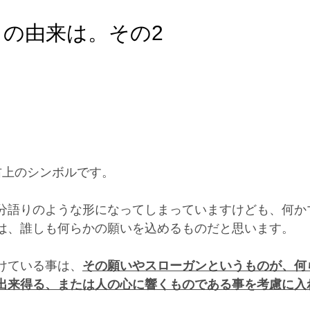
の由来は。その2
右上のシンボルです。
分語りのような形になってしまっていますけども、何か
は、誰しも何らかの願いを込めるものだと思います。
けている事は、
その願いやスローガンというものが、何
出来得る、または人の心に響くものである事を考慮に入