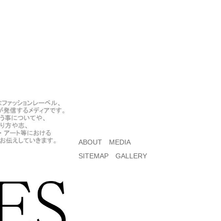
ABOUT
MEDIA
SITEMAP
GALLERY