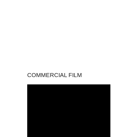
COMMERCIAL FILM