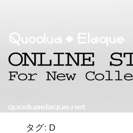
タグ: D