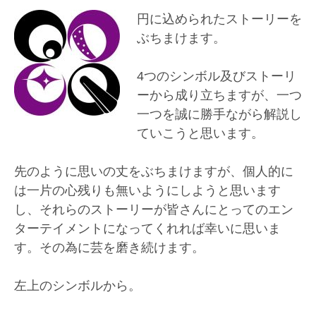
円に込められたストーリーを
ぶちまけます。
4つのシンボル及びストーリ
ーから成り立ちますが、一つ
一つを誠に勝手ながら解説し
ていこうと思います。
先のように思いの丈をぶちまけますが、個人的に
は一片の心残りも無いようにしようと思います
し、それらのストーリーが皆さんにとってのエン
ターテイメントになってくれれば幸いに思いま
す。その為に芸を磨き続けます。
左上のシンボルから。