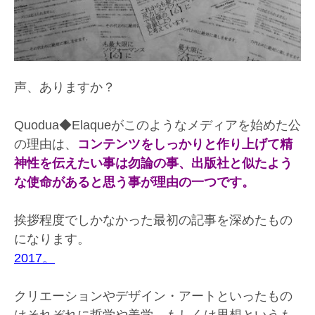
声、ありますか？
Quodua◆Elaqueがこのようなメディアを始めた公
の理由は、
コンテンツをしっかりと作り上げて精
神性を伝えたい事は勿論の事、出版社と似たよう
な使命があると思う事が理由の一つです。
挨拶程度でしかなかった最初の記事を深めたもの
になります。
2017。
クリエーションやデザイン・アートといったもの
はそれぞれに哲学や美学、もしくは思想というも