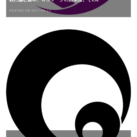
POSTED ON 2017-03-14