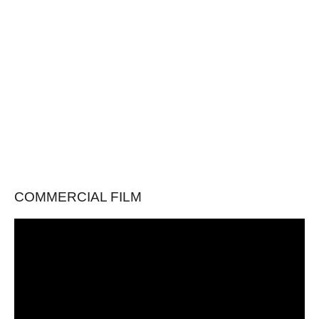
COMMERCIAL FILM