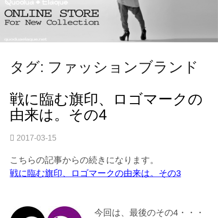
タグ: ファッションブランド
戦に臨む旗印、ロゴマークの
由来は。その4
2017-03-15
こちらの記事からの続きになります。
戦に臨む旗印、ロゴマークの由来は。その3
今回は、最後のその4・・・