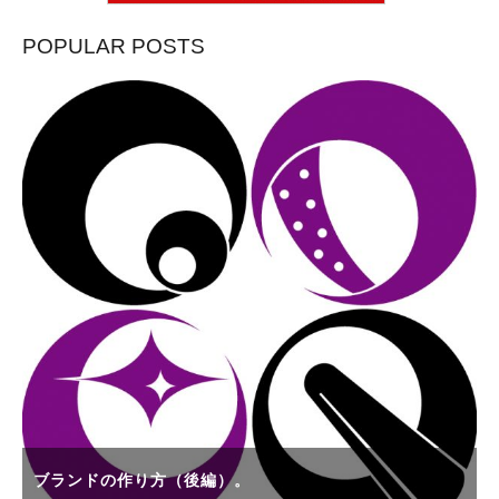
POPULAR POSTS
ブランドの作り方（後編）。