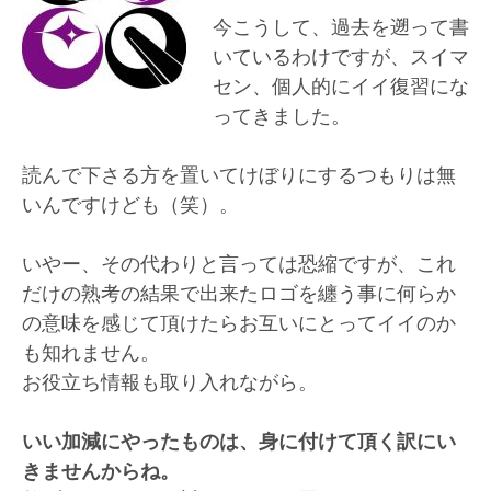
今こうして、過去を遡って書
いているわけですが、スイマ
セン、個人的にイイ復習にな
ってきました。
読んで下さる方を置いてけぼりにするつもりは無
いんですけども（笑）。
いやー、その代わりと言っては恐縮ですが、これ
だけの熟考の結果で出来たロゴを纏う事に何らか
の意味を感じて頂けたらお互いにとってイイのか
も知れません。
お役立ち情報も取り入れながら。
いい加減にやったものは、身に付けて頂く訳にい
きませんからね。