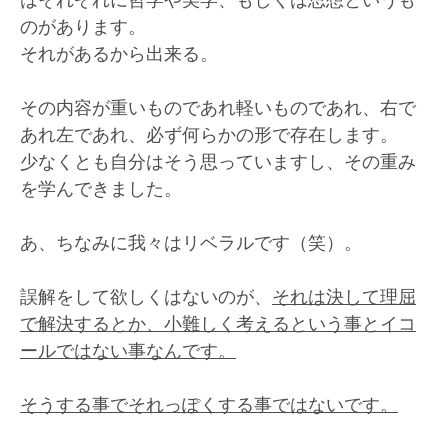
のがあります。
それがあるから出来る。
その内容が重いものであれ軽いものであれ、右で
あれ左であれ、必ず何らかの形で存在します。
少なくとも自分はそう思っていますし、その重み
を学んできました。
あ、ちなみに我々はリベラルです（笑）。
誤解をして欲しくはないのが、
それは決して理屈
で解決するとか、小難しく考えるという事とイコ
ールではない事なんです。
そうする事でそれっぽくする事ではないです。