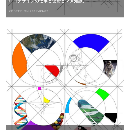
ロゴデザインの仕事と使命とマメ知識。
POSTED ON 2017-03-07