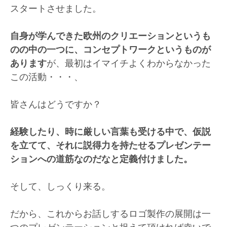
スタートさせました。
自身が学んできた欧州のクリエーションというも
のの中の一つに、コンセプトワークというものが
あります
が、最初はイマイチよくわからなかった
この活動・・・、
皆さんはどうですか？
経験したり、時に厳しい言葉も受ける中で、仮説
を立てて、それに説得力を持たせるプレゼンテー
ションへの道筋なのだなと定義付けました。
そして、しっくり来る。
だから、これからお話しするロゴ製作の展開は一