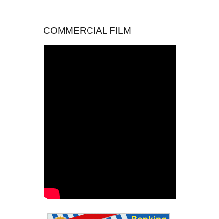
COMMERCIAL FILM