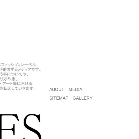
ABOUT
MEDIA
SITEMAP
GALLERY