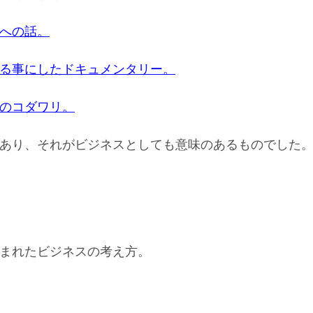
への話。
る事にしたドキュメンタリー。
のコダワリ。
あり、それがビジネスとしても意味のあるものでした
まれたビジネスの考え方。