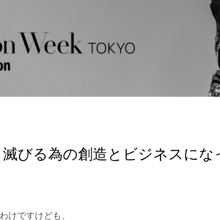
、滅びる為の創造とビジネスにな
わけですけども、