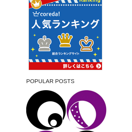
POPULAR POSTS