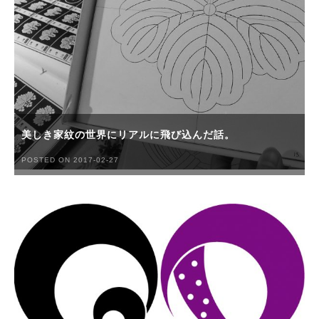
美しき家紋の世界にリアルに飛び込んだ話。
POSTED ON 2017-02-27