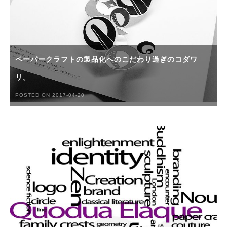
ペーパークラフトの製品化へのこだわり過ぎのコダワ
リ。
POSTED ON 2017-04-20