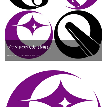
ブランドの作り方（前編）。
POSTED ON 2017-01-15