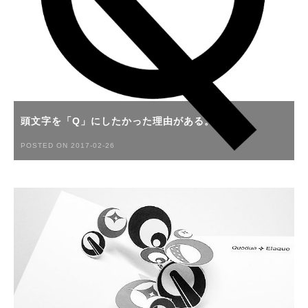
頭文字を「Q」にしたかった理由がある。
POSTED ON 2017-02-26