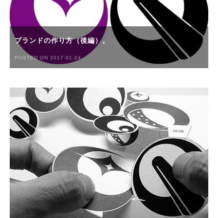
ブランドの作り方（後編）。
POSTED ON 2017-01-24