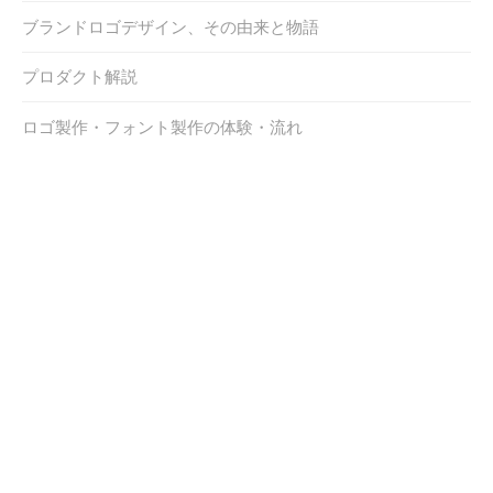
ブランドロゴデザイン、その由来と物語
プロダクト解説
ロゴ製作・フォント製作の体験・流れ