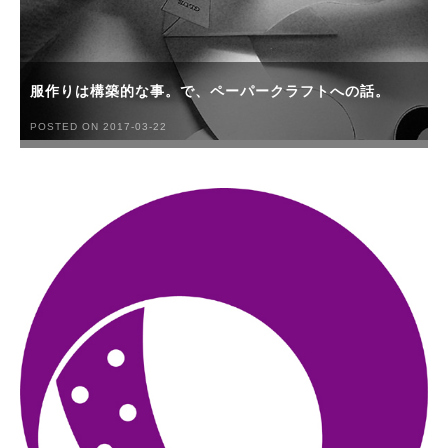
服作りは構築的な事。で、ペーパークラフトへの話。
POSTED ON 2017-03-22