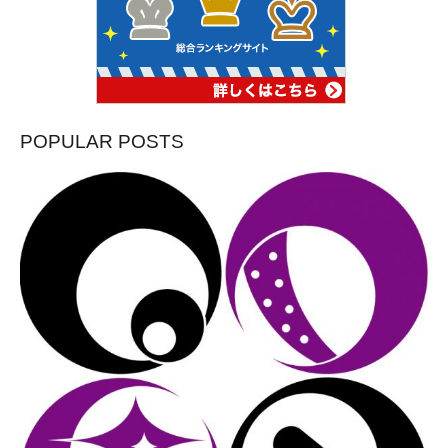
POPULAR POSTS