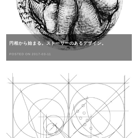
円相から始まる。ストーリーのあるデザイン。
POSTED ON 2017-03-11