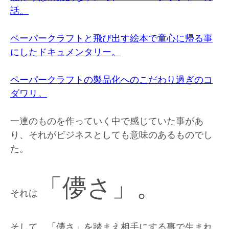
話。
ペーパークラフトと飛び出す絵本で童心に帰る事
にしたドキュメンタリー。
ペーパークラフトの製品化へのこだわり過ぎのコ
ダワリ。
一連のものを作っていく中で感じていた事があ
り、それがビジネスとしても意味のあるものでし
た。
「儚さ」。
それは
そして、「儚さ」を踏まえ相手にする事で生まれ