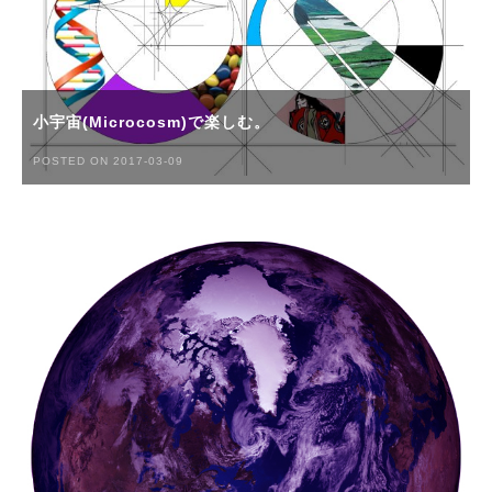
小宇宙(Microcosm)で楽しむ。
POSTED ON 2017-03-09