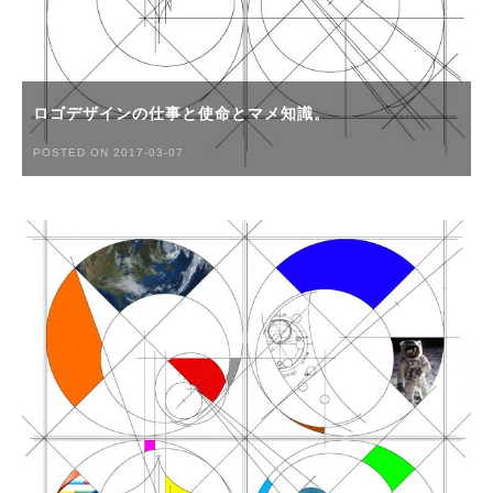
ロゴデザインの仕事と使命とマメ知識。
POSTED ON 2017-03-07