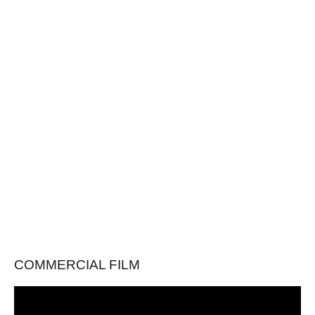
COMMERCIAL FILM