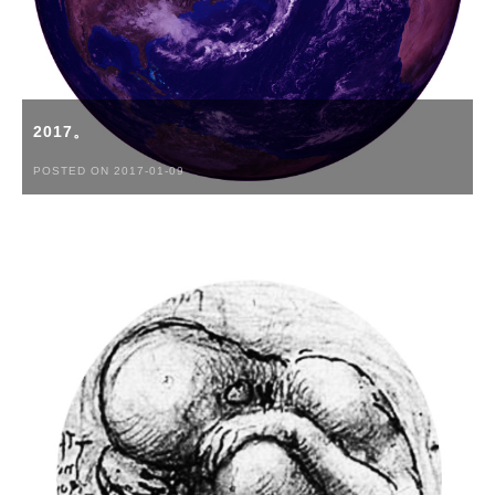
2017。
POSTED ON 2017-01-09