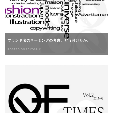
ブランド名のネーミングの考慮。どう付けたか。
POSTED ON 2017-02-11