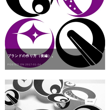
ブランドの作り方（後編）。
POSTED ON 2017-01-24