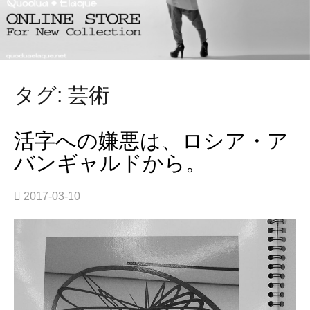
タグ: 芸術
活字への嫌悪は、ロシア・ア
バンギャルドから。
2017-03-10