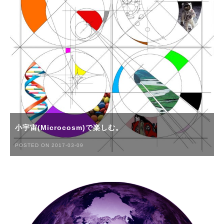
小宇宙(Microcosm)で楽しむ。
POSTED ON 2017-03-09