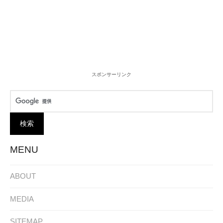
スポンサーリンク
MENU
ABOUT
MEDIA
SITEMAP