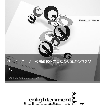
ペーパークラフトの製品化へのこだわり過ぎのコダワ
リ。
POSTED ON 2017-04-20