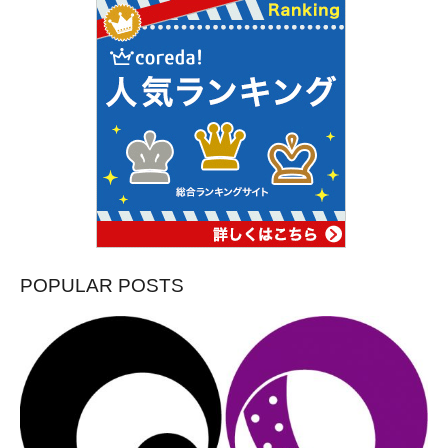
POPULAR POSTS