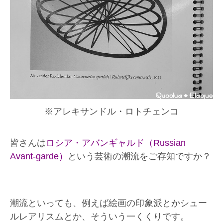
※アレキサンドル・ロトチェンコ
皆さんは
ロシア・アバンギャルド（Russian
Avant-garde）
という芸術の潮流をご存知ですか？
潮流といっても、例えば絵画の印象派とかシュー
ルレアリスムとか、そういう一くくりです。