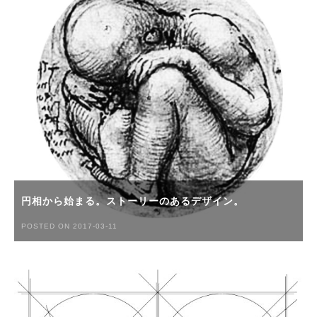
円相から始まる。ストーリーのあるデザイン。
POSTED ON 2017-03-11