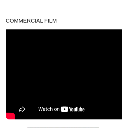
COMMERCIAL FILM