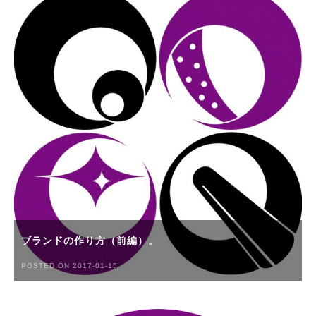
ブランドの作り方（前編）。
POSTED ON 2017-01-15