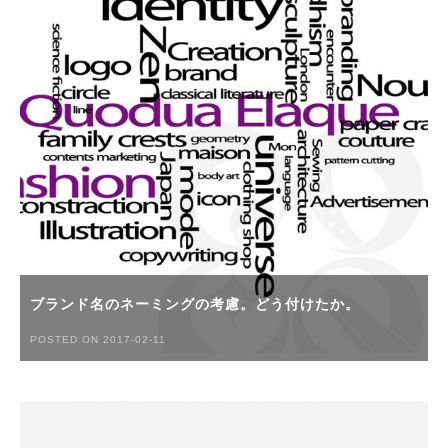
ブランド名のネーミングの考慮。どう付けたか。
POSTED ON 2017-02-11