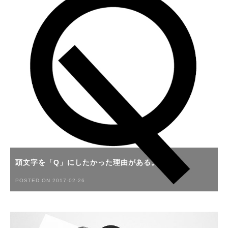
頭文字を「Q」にしたかった理由がある。
POSTED ON 2017-02-26