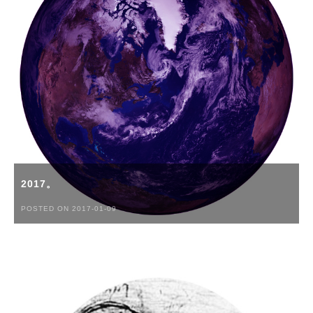
2017。
POSTED ON 2017-01-09