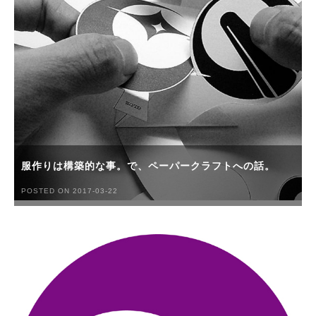
服作りは構築的な事。で、ペーパークラフトへの話。
POSTED ON 2017-03-22