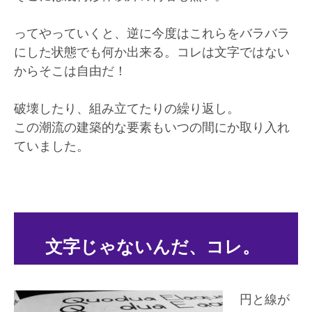
ってやっていくと、逆に今度はこれらをバラバラ
にした状態でも何か出来る。コレは文字ではない
からそこは自由だ！
破壊したり、組み立てたりの繰り返し。
この潮流の建築的な要素もいつの間にか取り入れ
ていました。
文字じゃないんだ、コレ。
円と線が