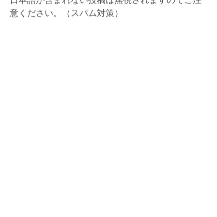
意ください。（スパム対策）