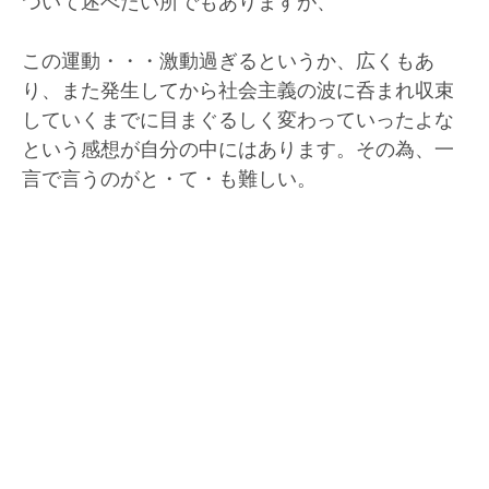
ついて述べたい所でもありますが、
この運動・・・激動過ぎるというか、広くもあ
り、また発生してから社会主義の波に呑まれ収束
していくまでに目まぐるしく変わっていったよな
という感想が自分の中にはあります。その為、一
言で言うのがと・て・も難しい。