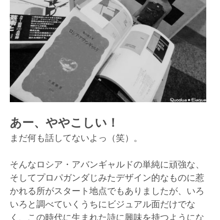
あー、ややこしい！
まだ何も話してないよっ（笑）。
そんなロシア・アバンギャルドの単純に頑強な、
そしてプロパガンダじみたデザイン的なものに惹
かれる所がスタート地点でもありましたが、いろ
いろと調べていくうちにビジュアル面だけでな
く、この時代に生まれた詩に興味を持つようにな