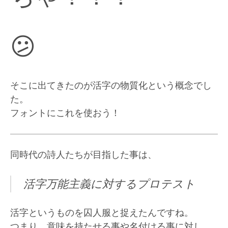
😕
そこに出てきたのが活字の物質化という概念でし
た。
フォントにこれを使おう！
同時代の詩人たちが目指した事は、
活字万能主義に対するプロテスト
活字というものを囚人服と捉えたんですね。
つまり、意味を持たせる事や名付ける事に対し