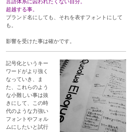
言語体系に囚われたくない自分。
超越する事。
ブランド名にしても、それを表すフォントにして
も。
影響を受けた事は確かです。
記号化というキー
ワードがより強く
なっていき、ま
た、これらのよう
な小難しい事は抜
きにして、この時
代のような力強い
フォントやフォル
ムにしたいと試行