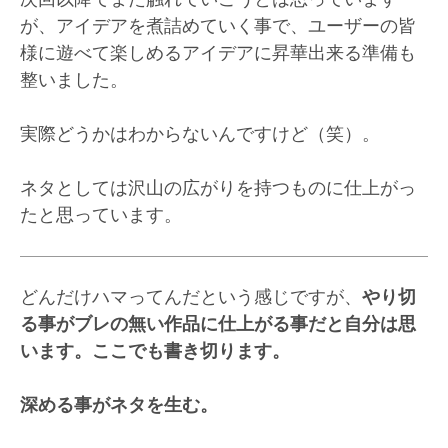
が、アイデアを煮詰めていく事で、ユーザーの皆
様に遊べて楽しめるアイデアに昇華出来る準備も
整いました。
実際どうかはわからないんですけど（笑）。
ネタとしては沢山の広がりを持つものに仕上がっ
たと思っています。
どんだけハマってんだという感じですが、
やり切
る事がブレの無い作品に仕上がる事だと自分は思
います。ここでも書き切ります。
深める事がネタを生む。