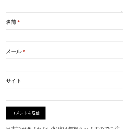
名前
*
メール
*
サイト
日本語が含まれない投稿は無視されますのでご注