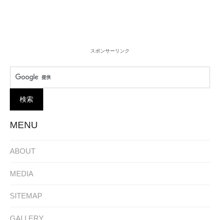
スポンサーリンク
MENU
ABOUT
MEDIA
SITEMAP
GALLERY