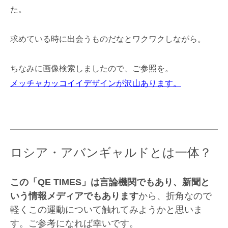
た。
求めている時に出会うものだなとワクワクしながら。
ちなみに画像検索しましたので、ご参照を。
メッチャカッコイイデザインが沢山あります。
ロシア・アバンギャルドとは一体？
この「QE TIMES」は言論機関でもあり、新聞と
いう情報メディアでもあります
から、折角なので
軽くこの運動について触れてみようかと思いま
す。ご参考になれば幸いです。