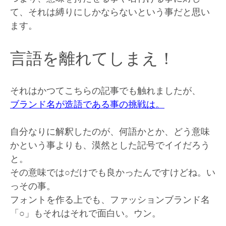
て、それは縛りにしかならないという事だと思い
ます。
言語を離れてしまえ！
それはかつてこちらの記事でも触れましたが、
ブランド名が造語である事の挑戦は。
自分なりに解釈したのが、何語かとか、どう意味
かという事よりも、漠然とした記号でイイだろう
と。
その意味では○だけでも良かったんですけどね。い
っその事。
フォントを作る上でも、ファッションブランド名
「○」もそれはそれで面白い。ウン。