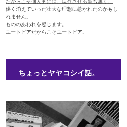
だからこそ個人的には、現存させる事も無く、
儚く消えていった壮大な理想に惹かれたのかもし
れません。
もののあわれを感じます。
ユートピアだからこそユートピア。
ちょっとヤヤコシイ話。